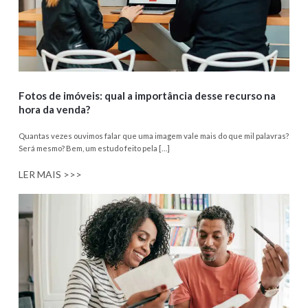
Fotos de imóveis: qual a importância desse recurso na
hora da venda?
Quantas vezes ouvimos falar que uma imagem vale mais do que mil palavras?
Será mesmo? Bem, um estudo feito pela […]
LER MAIS >>>