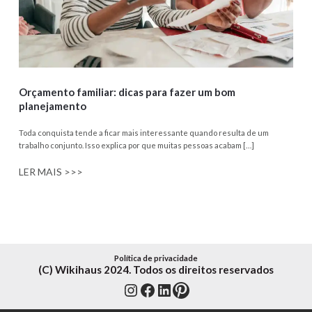
Orçamento familiar: dicas para fazer um bom
planejamento
Toda conquista tende a ficar mais interessante quando resulta de um
trabalho conjunto. Isso explica por que muitas pessoas acabam […]
LER MAIS >>>
Política de privacidade
(C) Wikihaus 2024. Todos os direitos reservados
Instagram
Facebook
LinkedIn
Pinterest