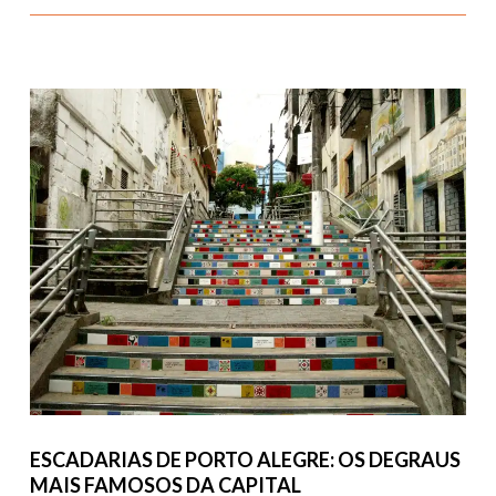
ESCADARIAS DE PORTO ALEGRE: OS DEGRAUS
MAIS FAMOSOS DA CAPITAL