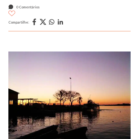
0 Comentários
Compartilhe: