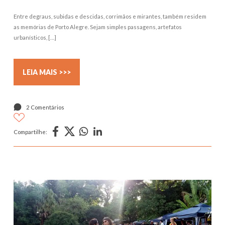
Entre degraus, subidas e descidas, corrimãos e mirantes, também residem
as memórias de Porto Alegre. Sejam simples passagens, artefatos
urbanísticos, […]
LEIA MAIS >>>
2 Comentários
Compartilhe: