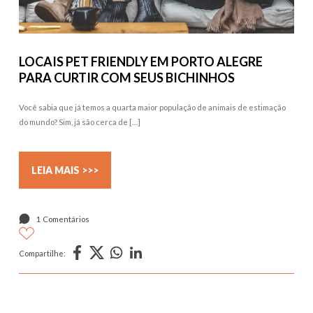
LOCAIS PET FRIENDLY EM PORTO ALEGRE
PARA CURTIR COM SEUS BICHINHOS
Você sabia que já temos a quarta maior população de animais de estimação
do mundo? Sim, já são cerca de […]
LEIA MAIS >>>
1 Comentários
Compartilhe: