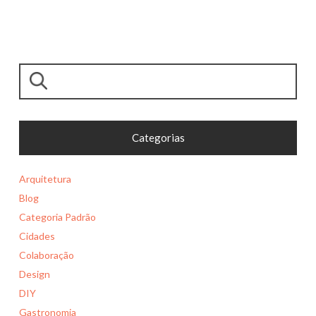
Pesquisar
Categorias
Arquitetura
Blog
Categoria Padrão
Cidades
Colaboração
Design
DIY
Gastronomia