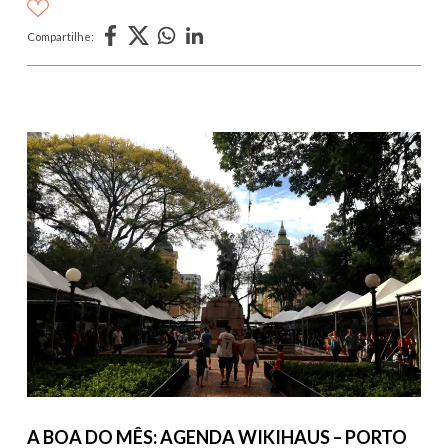
Compartilhe:
A BOA DO MÊS: AGENDA WIKIHAUS – PORTO