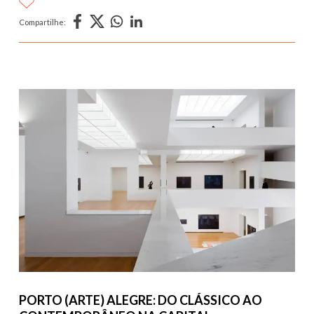
Compartilhe:
PORTO (ARTE) ALEGRE: DO CLÁSSICO AO