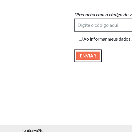
*Preencha com o código de v
Ao informar meus dados,