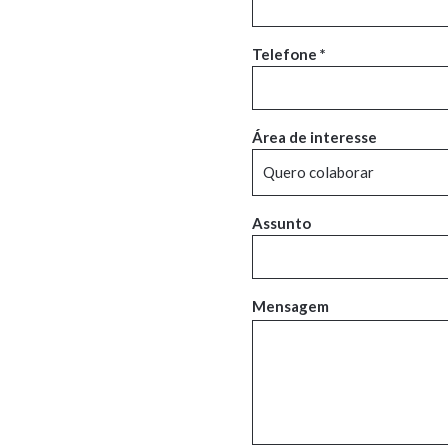
Telefone *
Área de interesse
Assunto
Mensagem