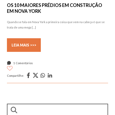
OS 10 MAIORES PRÉDIOS EM CONSTRUÇÃO
EM NOVA YORK
Quando se fala em Nova York a primeira coisa que vem na cabeça é que se
trata de uma mega […]
LEIA MAIS >>>
1 Comentários
Compartilhe:
Pesquisar