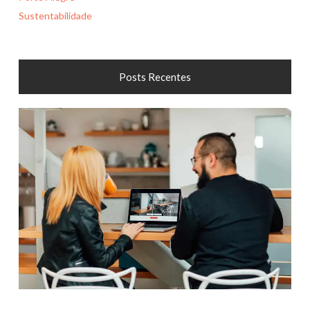
Sustentabilidade
Posts Recentes