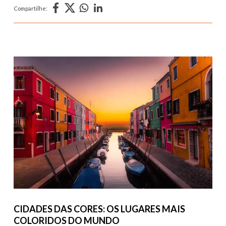
Compartilhe:
CIDADES DAS CORES: OS LUGARES MAIS
COLORIDOS DO MUNDO