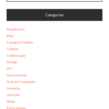
Categorias
Arquitetura
Blog
Categoria Padrão
Cidades
Colaboração
Design
DIY
Gastronomia
Guia do Comprador
Inovação
Lifestyle
Moda
Porto Alegre