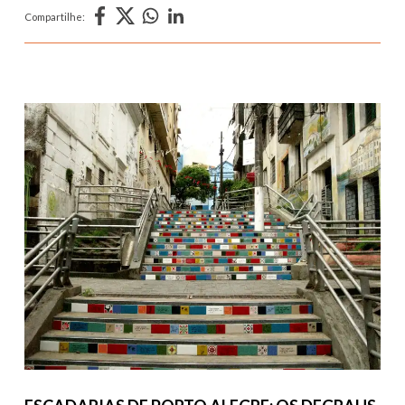
Compartilhe: