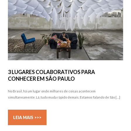
3 LUGARES COLABORATIVOS PARA
CONHECER EM SÃO PAULO
No Brasil, há um lugar onde milhares de coisas acontecem
simultaneamente. Lá, tudo muda rápido demais. Estamos falando de São […]
LEIA MAIS >>>