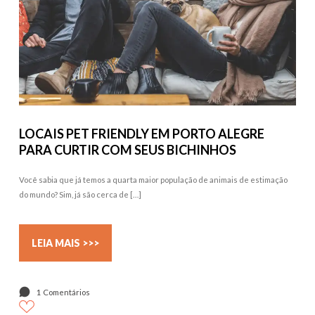
LOCAIS PET FRIENDLY EM PORTO ALEGRE
PARA CURTIR COM SEUS BICHINHOS
Você sabia que já temos a quarta maior população de animais de estimação
do mundo? Sim, já são cerca de […]
LEIA MAIS >>>
1 Comentários