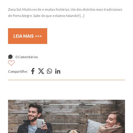
Zona Sul. Muito verde e muitas histórias. Um dos distritos mais tradicionais
de Porto Alegre. Sabe do que estamos falando? […]
LEIA MAIS >>>
0 Comentários
Compartilhe: