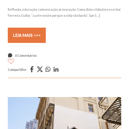
Reflexão, educação, comunicação, provocação. Como dizia o fabuloso escritor
Ferreira Gullar, “a arte existe porque a vida não basta”. Sair […]
LEIA MAIS >>>
0 Comentários
Compartilhe: