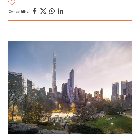
Compartilhe: