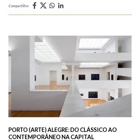
Compartilhe:
PORTO (ARTE) ALEGRE: DO CLÁSSICO AO
CONTEMPORÂNEO NA CAPITAL