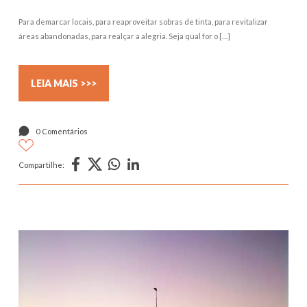
Para demarcar locais, para reaproveitar sobras de tinta, para revitalizar
áreas abandonadas, para realçar a alegria. Seja qual for o […]
LEIA MAIS >>>
0 Comentários
Compartilhe: