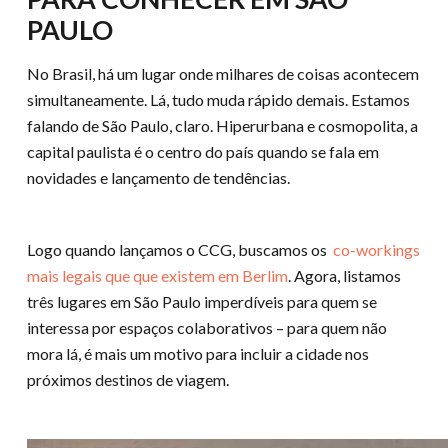
PAULO
No Brasil, há um lugar onde milhares de coisas acontecem
simultaneamente. Lá, tudo muda rápido demais. Estamos
falando de São Paulo, claro. Hiperurbana e cosmopolita, a
capital paulista é o centro do país quando se fala em
novidades e lançamento de tendências.
Logo quando lançamos o CCG, buscamos os
co-workings
mais legais que que existem em Berlim
. Agora, listamos
três lugares em São Paulo imperdíveis para quem se
interessa por espaços colaborativos – para quem não
mora lá, é mais um motivo para incluir a cidade nos
próximos destinos de viagem.