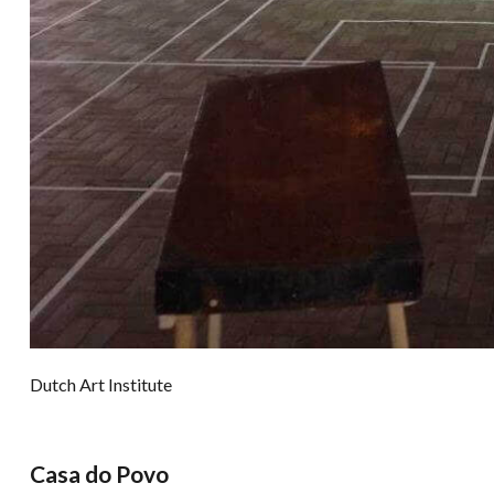
Dutch Art Institute
Casa do Povo