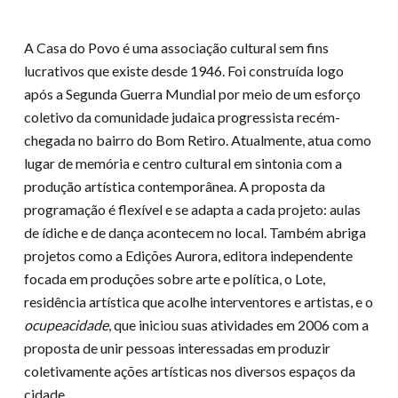
A Casa do Povo é uma associação cultural sem fins
lucrativos que existe desde 1946. Foi construída logo
após a Segunda Guerra Mundial por meio de um esforço
coletivo da comunidade judaica progressista recém-
chegada no bairro do Bom Retiro. Atualmente, atua como
lugar de memória e centro cultural em sintonia com a
produção artística contemporânea. A proposta da
programação é flexível e se adapta a cada projeto: aulas
de ídiche e de dança acontecem no local. Também abriga
projetos como a Edições Aurora, editora independente
focada em produções sobre arte e política, o Lote,
residência artística que acolhe interventores e artistas, e o
ocupeacidade
, que iniciou suas atividades em 2006 com a
proposta de unir pessoas interessadas em produzir
coletivamente ações artísticas nos diversos espaços da
cidade.