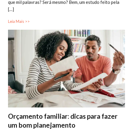
que mil palavras? Será mesmo? Bem, um estudo feito pela
[…]
Leia Mais >>
Orçamento familiar: dicas para fazer
um bom planejamento