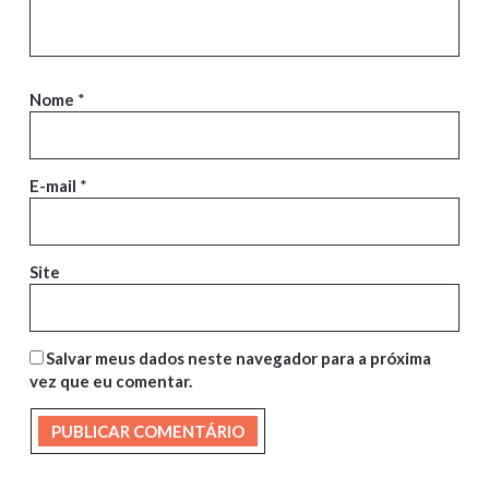
Nome
*
E-mail
*
Site
Salvar meus dados neste navegador para a próxima
vez que eu comentar.