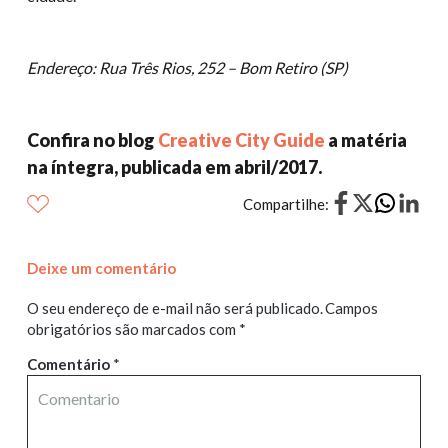
Endereço: Rua Três Rios, 252 – Bom Retiro (SP)
Confira no blog
Creative City Guide
a matéria
na íntegra, publicada em abril/2017.
Compartilhe:
Deixe um comentário
O seu endereço de e-mail não será publicado.
Campos
obrigatórios são marcados com
*
Comentário
*