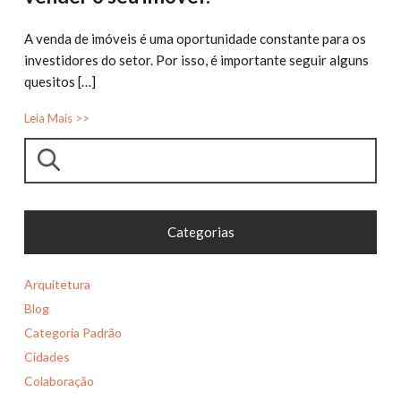
A venda de imóveis é uma oportunidade constante para os
investidores do setor. Por isso, é importante seguir alguns
quesitos […]
Leia Mais >>
Pesquisar
Categorias
Arquitetura
Blog
Categoria Padrão
Cidades
Colaboração