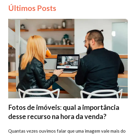
Últimos Posts
Fotos de imóveis: qual a importância
desse recurso na hora da venda?
Quantas vezes ouvimos falar que uma imagem vale mais do