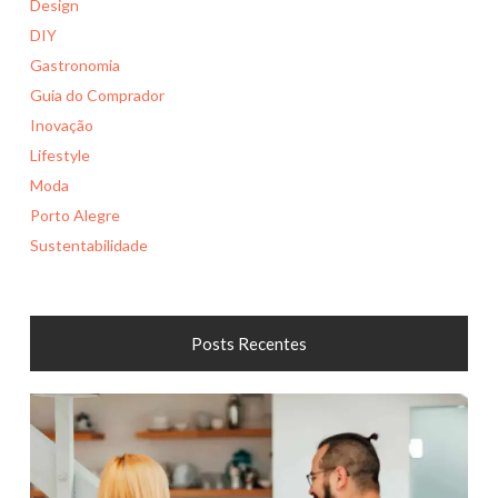
Design
DIY
Gastronomia
Guia do Comprador
Inovação
Lifestyle
Moda
Porto Alegre
Sustentabilidade
Posts Recentes