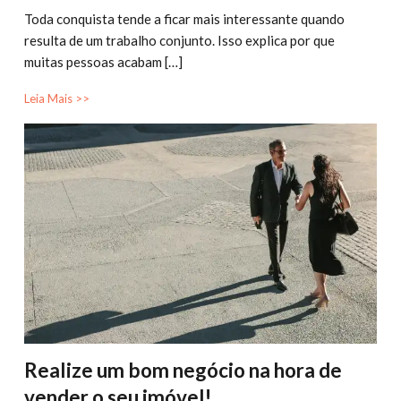
Toda conquista tende a ficar mais interessante quando
resulta de um trabalho conjunto. Isso explica por que
muitas pessoas acabam […]
Leia Mais >>
Realize um bom negócio na hora de
vender o seu imóvel!