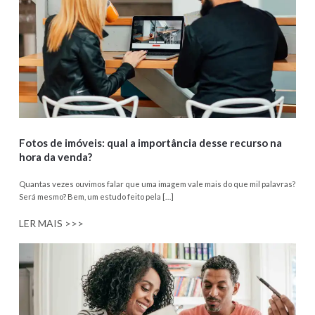
Fotos de imóveis: qual a importância desse recurso na
hora da venda?
Quantas vezes ouvimos falar que uma imagem vale mais do que mil palavras?
Será mesmo? Bem, um estudo feito pela […]
LER MAIS >>>