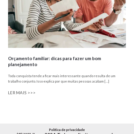
Orçamento familiar: dicas para fazer um bom
planejamento
Toda conquista tende a ficar mais interessante quando resulta de um
trabalho conjunto. Isso explica por que muitas pessoas acabam […]
LER MAIS >>>
Política de privacidade