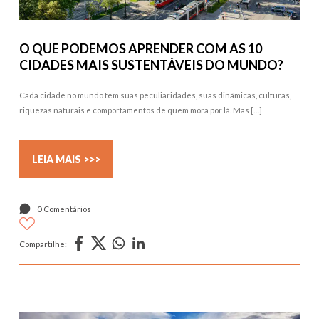
O QUE PODEMOS APRENDER COM AS 10
CIDADES MAIS SUSTENTÁVEIS DO MUNDO?
Cada cidade no mundo tem suas peculiaridades, suas dinâmicas, culturas,
riquezas naturais e comportamentos de quem mora por lá. Mas […]
LEIA MAIS >>>
0 Comentários
Compartilhe: