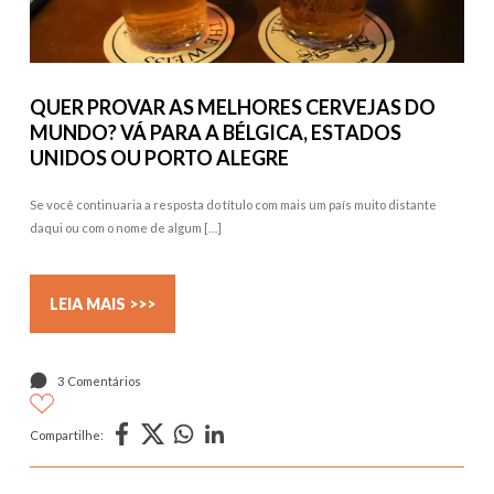
QUER PROVAR AS MELHORES CERVEJAS DO
MUNDO? VÁ PARA A BÉLGICA, ESTADOS
UNIDOS OU PORTO ALEGRE
Se você continuaria a resposta do título com mais um país muito distante
daqui ou com o nome de algum […]
LEIA MAIS >>>
3 Comentários
Compartilhe: