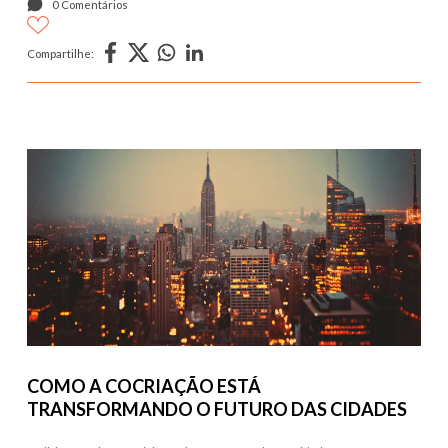
0 Comentários
Compartilhe:
COMO A COCRIAÇÃO ESTÁ
TRANSFORMANDO O FUTURO DAS CIDADES