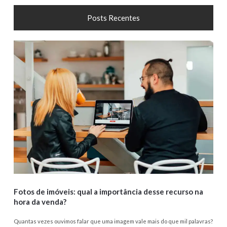
Posts Recentes
Fotos de imóveis: qual a importância desse recurso na
hora da venda?
Quantas vezes ouvimos falar que uma imagem vale mais do que mil palavras?