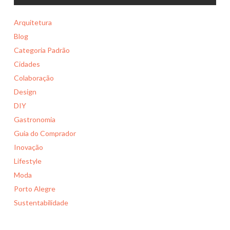
Arquitetura
Blog
Categoria Padrão
Cidades
Colaboração
Design
DIY
Gastronomia
Guia do Comprador
Inovação
Lifestyle
Moda
Porto Alegre
Sustentabilidade