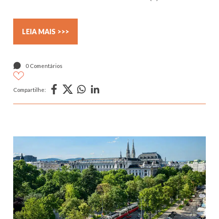
LEIA MAIS >>>
0 Comentários
Compartilhe: