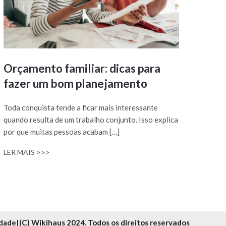
Orçamento familiar: dicas para
fazer um bom planejamento
Toda conquista tende a ficar mais interessante
quando resulta de um trabalho conjunto. Isso explica
por que muitas pessoas acabam […]
LER MAIS >>>
idade
|
(C) Wikihaus 2024. Todos os direitos reservados