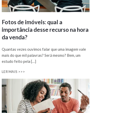
Fotos de imóveis: qual a
importância desse recurso na hora
da venda?
Quantas vezes ouvimos falar que uma imagem vale
mais do que mil palavras? Será mesmo? Bem, um
estudo feito pela […]
LER MAIS >>>