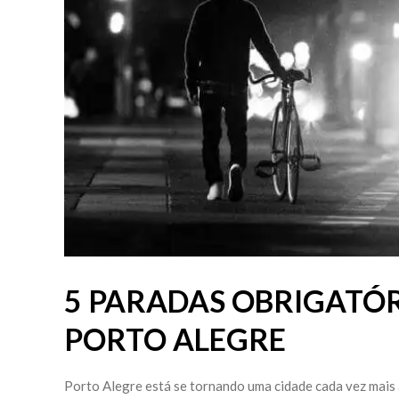
5 PARADAS OBRIGATÓR
PORTO ALEGRE
Porto Alegre está se tornando uma cidade cada vez mais 