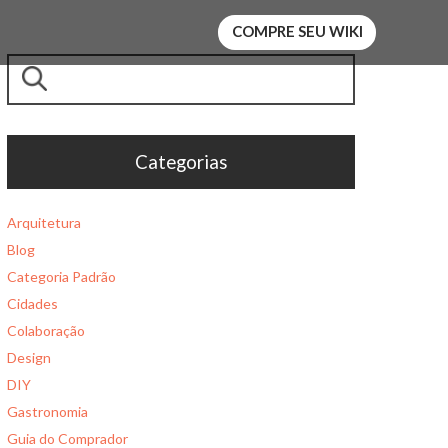
COMPRE SEU WIKI
Pesquisar
Categorias
Arquitetura
Blog
Categoria Padrão
Cidades
Colaboração
Design
DIY
Gastronomia
Guia do Comprador