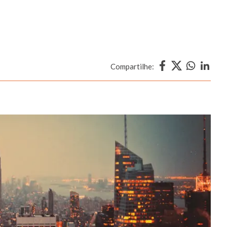
Compartilhe: