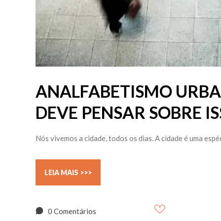
ANALFABETISMO URBAN
DEVE PENSAR SOBRE IS
Nós vivemos a cidade, todos os dias. A cidade é uma espéc
LEIA MAIS >>>
0 Comentários