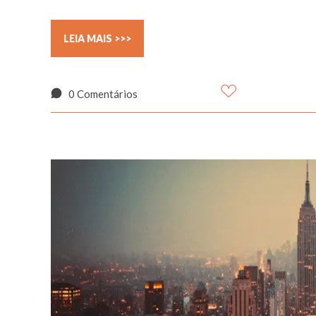
LEIA MAIS >>>
0 Comentários