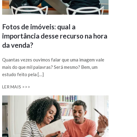
Fotos de imóveis: qual a
importância desse recurso na hora
da venda?
Quantas vezes ouvimos falar que uma imagem vale
mais do que mil palavras? Será mesmo? Bem, um
estudo feito pela […]
LER MAIS >>>