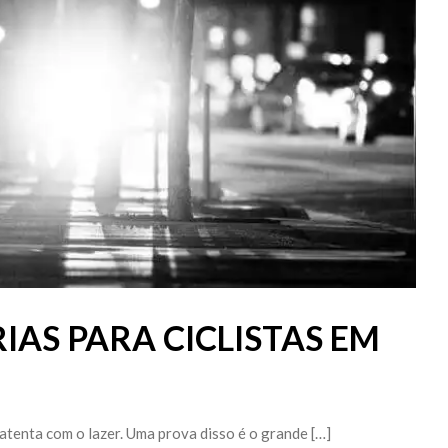
IAS PARA CICLISTAS EM
atenta com o lazer. Uma prova disso é o grande […]