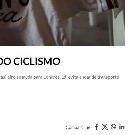
DO CICLISMO
asileiro se muda para Londres. Lá, evita andar de transporte
Compartilhe: