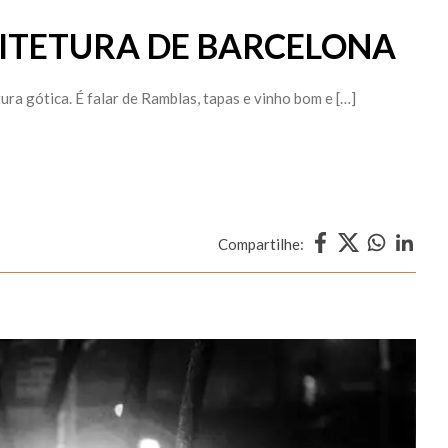
ITETURA DE BARCELONA
ra gótica. É falar de Ramblas, tapas e vinho bom e […]
Compartilhe: