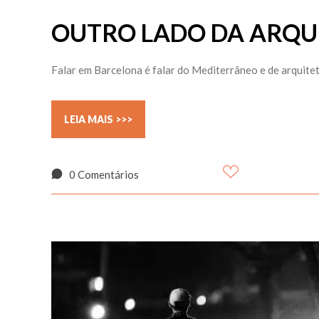
OUTRO LADO DA ARQU
Falar em Barcelona é falar do Mediterrâneo e de arquitetu
LEIA MAIS >>>
0 Comentários