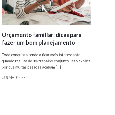
Orçamento familiar: dicas para
fazer um bom planejamento
Toda conquista tende a ficar mais interessante
quando resulta de um trabalho conjunto. Isso explica
por que muitas pessoas acabam […]
LER MAIS >>>