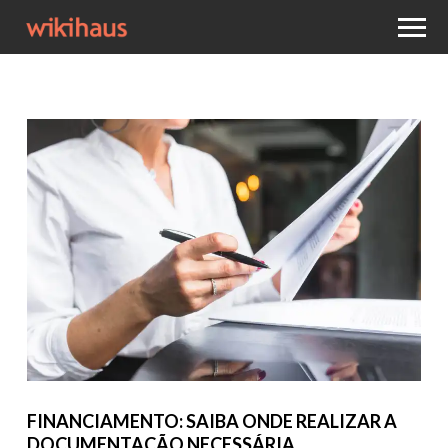
FINANCIAMENTO: SAIBA ONDE REALIZAR A
DOCUMENTAÇÃO NECESSÁRIA