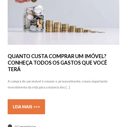
QUANTO CUSTA COMPRAR UM IMÓVEL?
CONHEÇA TODOS OS GASTOS QUE VOCÊ
TERÁ
A compra de um imóvel é o maior e, provavelmente, o mais importante
investimento da vida para a maioria dos […]
LEIA MAIS >>>
0 Comentários