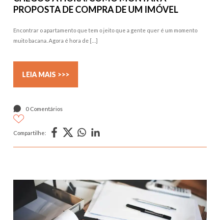
PROPOSTA DE COMPRA DE UM IMÓVEL
Encontrar o apartamento que tem o jeito que a gente quer é um momento
muito bacana. Agora é hora de […]
LEIA MAIS >>>
0 Comentários
Compartilhe: