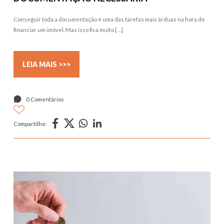
Conseguir toda a documentação é uma das tarefas mais árduas na hora de
financiar um imóvel. Mas isso fica muito […]
LEIA MAIS >>>
0 Comentários
Compartilhe: