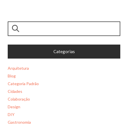
Pesquisar
Categorias
Arquitetura
Blog
Categoria Padrão
Cidades
Colaboração
Design
DIY
Gastronomia