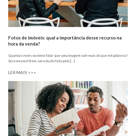
Fotos de imóveis: qual a importância desse recurso na
hora da venda?
Quantas vezes ouvimos falar que uma imagem vale mais do que mil palavras?
Será mesmo? Bem, um estudo feito pela […]
LER MAIS >>>