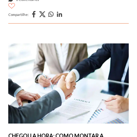
Compartilhe:
CHEGOU A HORA: COMO MONTAR A