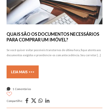
QUAIS SÃO OS DOCUMENTOS NECESSÁRIOS
PARA COMPRAR UM IMÓVEL?
Se você quiser evitar possíveis transtornos de última hora, fique atento aos
documentos exigidos e providencie-os com antecedência. Seu corretor […]
LEIA MAIS >>>
1 Comentários
Compartilhe: