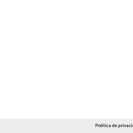
Política de privac