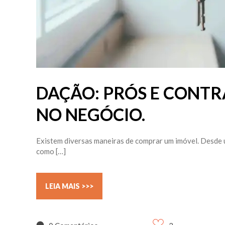
DAÇÃO: PRÓS E CONTR
NO NEGÓCIO.
Existem diversas maneiras de comprar um imóvel. Desde 
como […]
LEIA MAIS >>>