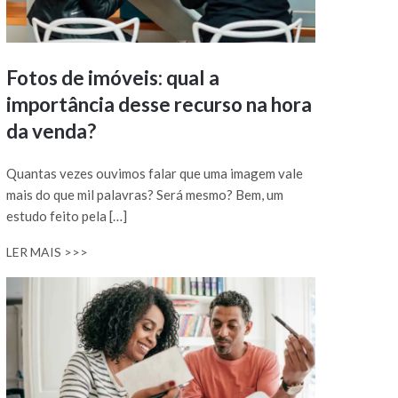
Fotos de imóveis: qual a
importância desse recurso na hora
da venda?
Quantas vezes ouvimos falar que uma imagem vale
mais do que mil palavras? Será mesmo? Bem, um
estudo feito pela […]
LER MAIS >>>