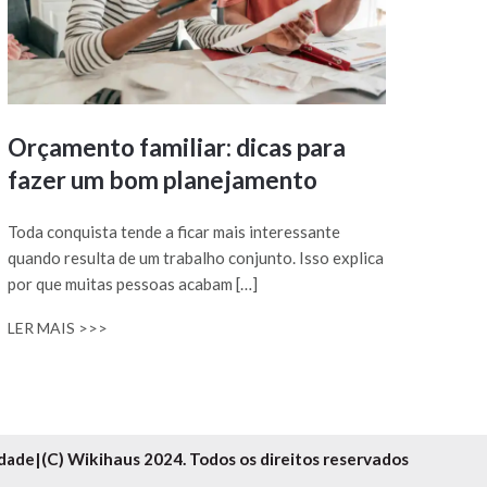
Orçamento familiar: dicas para
fazer um bom planejamento
Toda conquista tende a ficar mais interessante
quando resulta de um trabalho conjunto. Isso explica
por que muitas pessoas acabam […]
LER MAIS >>>
idade
|
(C) Wikihaus 2024. Todos os direitos reservados