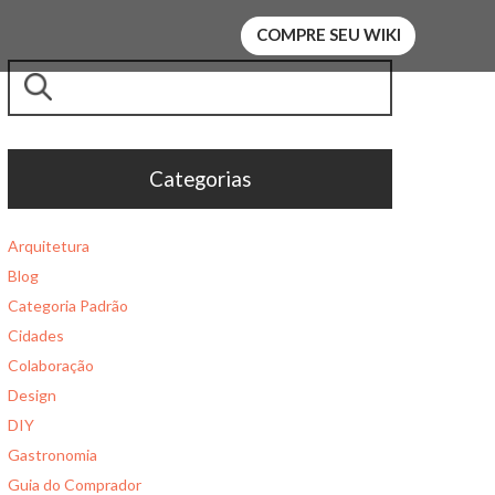
COMPRE SEU WIKI
Pesquisar
Categorias
Arquitetura
Blog
Categoria Padrão
Cidades
Colaboração
Design
DIY
Gastronomia
Guia do Comprador