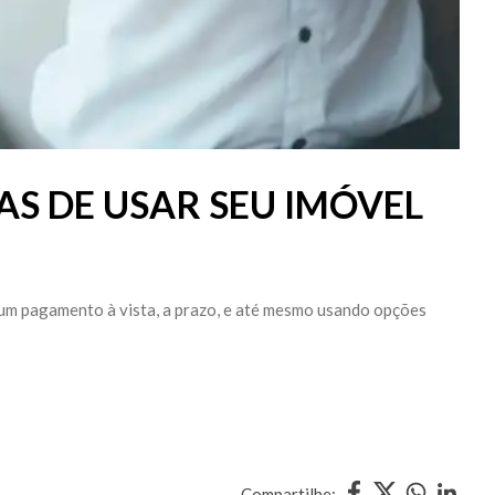
AS DE USAR SEU IMÓVEL
um pagamento à vista, a prazo, e até mesmo usando opções
Compartilhe: