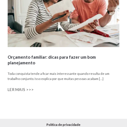
Orçamento familiar: dicas para fazer um bom
planejamento
Toda conquista tende a ficar mais interessante quando resulta de um
trabalho conjunto. Isso explica por que muitas pessoas acabam […]
LER MAIS >>>
Política de privacidade