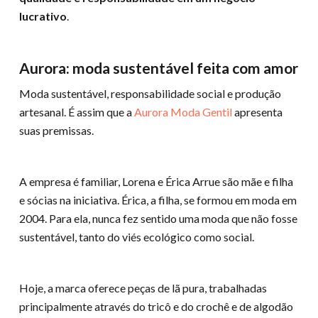
lucrativo
.
Aurora: moda sustentável feita com amor
Moda sustentável, responsabilidade social e produção
artesanal. É assim que a
Aurora Moda Gentil
apresenta
suas premissas.
A empresa é familiar, Lorena e Érica Arrue são mãe e filha
e sócias na iniciativa. Érica, a filha, se formou em moda em
2004. Para ela, nunca fez sentido uma moda que não fosse
sustentável, tanto do viés ecológico como social.
Hoje, a marca oferece peças de lã pura, trabalhadas
principalmente através do tricô e do crochê e de algodão