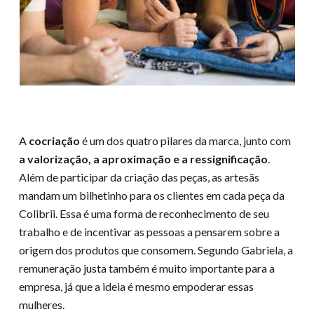
A
cocriação
é um dos quatro pilares da marca, junto com
a valorização, a aproximação e a ressignificação
.
Além de participar da criação das peças, as artesãs
mandam um bilhetinho para os clientes em cada peça da
Colibrii. Essa é uma forma de reconhecimento de seu
trabalho e de incentivar as pessoas a pensarem sobre a
origem dos produtos que consomem. Segundo Gabriela, a
remuneração justa também é muito importante para a
empresa, já que a ideia é mesmo empoderar essas
mulheres.