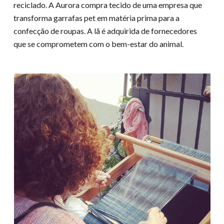
reciclado. A Aurora compra tecido de uma empresa que
transforma garrafas pet em matéria prima para a
confecção de roupas. A lã é adquirida de fornecedores
que se comprometem com o bem-estar do animal.