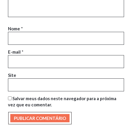
Nome
*
E-mail
*
Site
Salvar meus dados neste navegador para a próxima
vez que eu comentar.