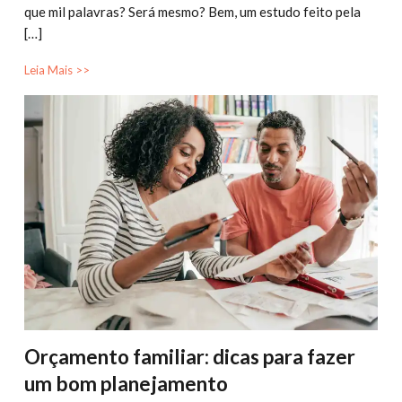
que mil palavras? Será mesmo? Bem, um estudo feito pela
[…]
Leia Mais >>
Orçamento familiar: dicas para fazer
um bom planejamento