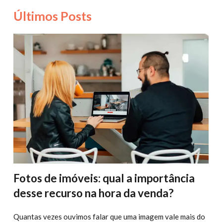
Últimos Posts
Fotos de imóveis: qual a importância
desse recurso na hora da venda?
Quantas vezes ouvimos falar que uma imagem vale mais do