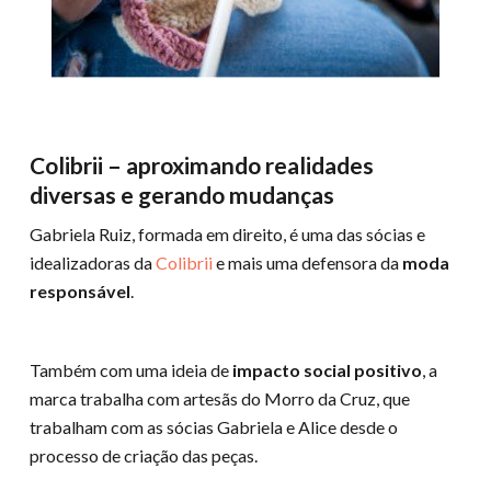
Colibrii – aproximando realidades
diversas e gerando mudanças
Gabriela Ruiz, formada em direito, é uma das sócias e
idealizadoras da
Colibrii
e mais uma defensora da
moda
responsável
.
Também com uma ideia de
impacto social positivo
, a
marca trabalha com artesãs do Morro da Cruz, que
trabalham com as sócias Gabriela e Alice desde o
processo de criação das peças.