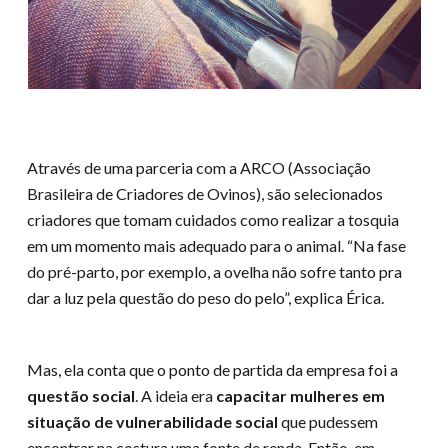
Através de uma parceria com a ARCO (Associação
Brasileira de Criadores de Ovinos), são selecionados
criadores que tomam cuidados como realizar a tosquia
em um momento mais adequado para o animal. “Na fase
do pré-parto, por exemplo, a ovelha não sofre tanto pra
dar a luz pela questão do peso do pelo”, explica Érica.
Mas, ela conta que o ponto de partida da empresa foi a
questão social
. A ideia era
capacitar mulheres em
situação de vulnerabilidade social
que pudessem
encontrar na costura uma fonte de renda. Então, em