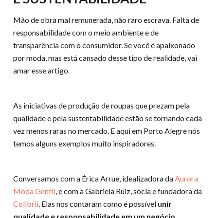
Mão de obra mal remunerada, não raro escrava. Falta de
responsabilidade com o meio ambiente e de
transparência com o consumidor. Se você é apaixonado
por moda, mas está cansado desse tipo de realidade, vai
amar esse artigo.
As iniciativas de produção de roupas que prezam pela
qualidade e pela sustentabilidade estão se tornando cada
vez menos raras no mercado. E aqui em Porto Alegre nós
temos alguns exemplos muito inspiradores.
Conversamos com a Érica Arrue, idealizadora da
Aurora
Moda Gentil
, e com a Gabriela Ruiz, sócia e fundadora da
Colibrii
. Elas nos contaram como é possível
unir
qualidade e responsabilidade em um negócio