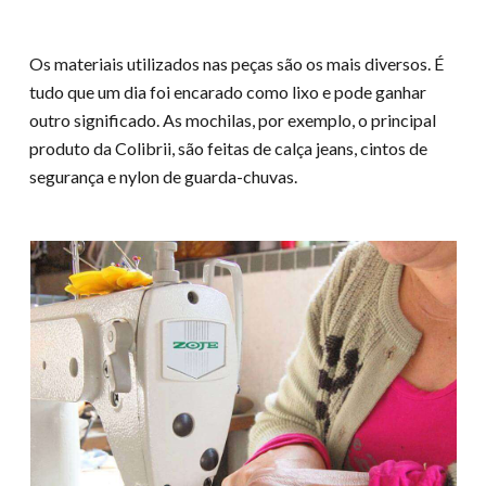
Os materiais utilizados nas peças são os mais diversos. É
tudo que um dia foi encarado como lixo e pode ganhar
outro significado. As mochilas, por exemplo, o principal
produto da Colibrii, são feitas de calça jeans, cintos de
segurança e nylon de guarda-chuvas.