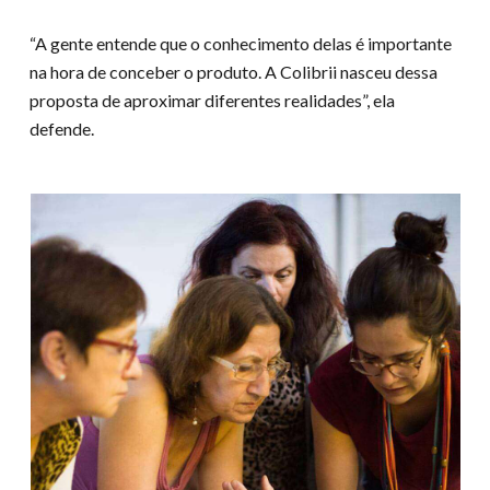
“A gente entende que o conhecimento delas é importante
na hora de conceber o produto. A Colibrii nasceu dessa
proposta de aproximar diferentes realidades”, ela
defende.