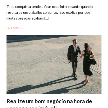
Toda conquista tende a ficar mais interessante quando
resulta de um trabalho conjunto. Isso explica por que
muitas pessoas acabam […]
Leia Mais >>
Realize um bom negócio na hora de