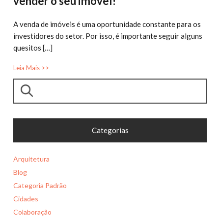
vender o seu imóvel!
A venda de imóveis é uma oportunidade constante para os
investidores do setor. Por isso, é importante seguir alguns
quesitos […]
Leia Mais >>
Pesquisar
Categorias
Arquitetura
Blog
Categoria Padrão
Cidades
Colaboração