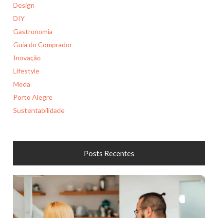
Design
DIY
Gastronomia
Guia do Comprador
Inovação
Lifestyle
Moda
Porto Alegre
Sustentabilidade
Posts Recentes