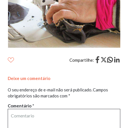
Compartilhe:
Deixe um comentário
O seu endereço de e-mail não será publicado.
Campos
obrigatórios são marcados com
*
Comentário
*