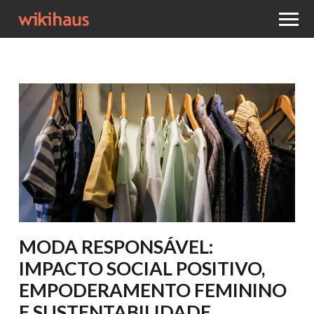
MODA RESPONSÁVEL:
IMPACTO SOCIAL POSITIVO,
EMPODERAMENTO FEMININO
E SUSTENTABILIDADE