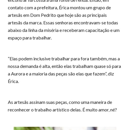
contato com a prefeitura, Érica montou um grupo de
artesãs em Dom Pedrito que hoje são as principais
artesãs da marca. Essas senhoras encontravam-se todas
abaixo da linha da miséria e receberam capacitação e um
espaço para trabalhar.
“Elas podem inclusive trabalhar para fora também, mas a
nossa demanda é alta, então elas trabalham quase só para
a Aurora e a maioria das peças são elas que fazem”, diz
Érica.
As artesãs assinam suas peças, como uma maneira de
reconhecer o trabalho artístico delas. É muito amor, né?