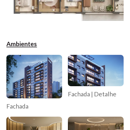
Ambientes
Fachada | Detalhe
Fachada