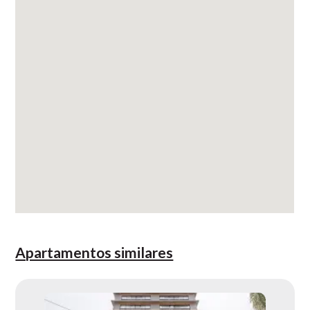
Apartamentos similares