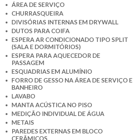
ÁREA DE SERVIÇO
CHURRASQUEIRA
DIVISÓRIAS INTERNAS EM DRYWALL
DUTOS PARA COIFA
ESPERA AR CONDICIONADO TIPO SPLIT
(SALA E DORMITÓRIOS)
ESPERA PARA AQUECEDOR DE
PASSAGEM
ESQUADRIAS EM ALUMÍNIO
FORRO DE GESSO NA ÁREA DE SERVIÇO E
BANHEIRO
LAVABO
MANTA ACÚSTICA NO PISO
MEDIÇÃO INDIVIDUAL DE ÁGUA
METAIS
PAREDES EXTERNAS EM BLOCO
CERÂMICOS