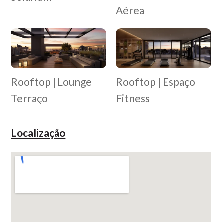
Aérea
Rooftop | Lounge
Rooftop | Espaço
Terraço
Fitness
Localização