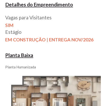
Detalhes do Empreendimento
Vagas para Visitantes
SIM
Estágio
EM CONSTRUÇÃO | ENTREGA NOV/2026
Planta Baixa
Planta Humanizada