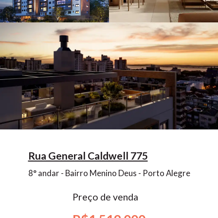
Rua General Caldwell 775
8° andar - Bairro Menino Deus - Porto Alegre
Preço de venda