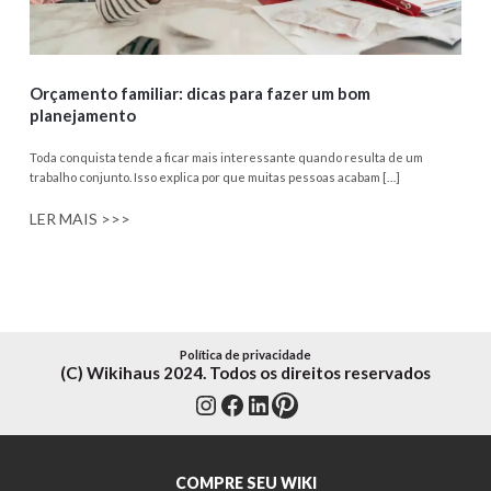
Orçamento familiar: dicas para fazer um bom
planejamento
Toda conquista tende a ficar mais interessante quando resulta de um
trabalho conjunto. Isso explica por que muitas pessoas acabam […]
LER MAIS >>>
Política de privacidade
(C) Wikihaus 2024. Todos os direitos reservados
Instagram
Facebook
LinkedIn
Pinterest
COMPRE SEU WIKI