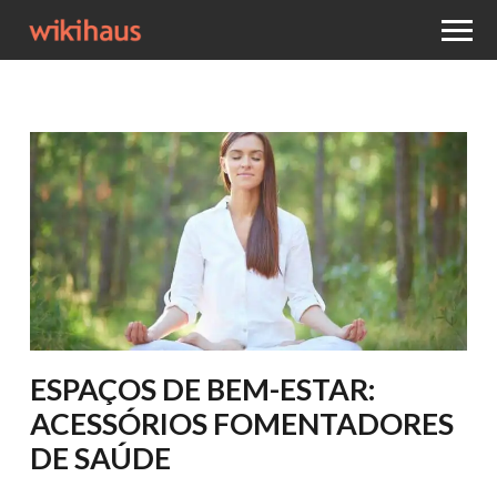
ESPAÇOS DE BEM-ESTAR:
ACESSÓRIOS FOMENTADORES
DE SAÚDE