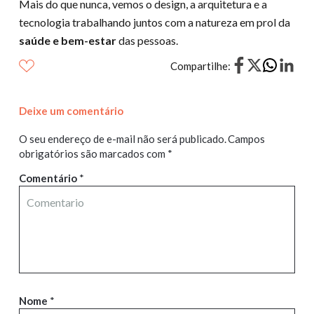
Mais do que nunca, vemos o design, a arquitetura e a
tecnologia trabalhando juntos com a natureza em prol da
saúde e bem-estar
das pessoas.
Compartilhe:
Deixe um comentário
O seu endereço de e-mail não será publicado.
Campos
obrigatórios são marcados com
*
Comentário
*
Nome
*