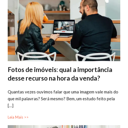
Fotos de imóveis: qual a importância
desse recurso na hora da venda?
Quantas vezes ouvimos falar que uma imagem vale mais do
que mil palavras? Será mesmo? Bem, um estudo feito pela
[…]
Leia Mais >>