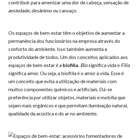
contribuir para amenizar uma dor de cabeça, sensação de
ansiedade, desânimo ou cansaço.
Os espaços de bem-estar têm o objetivo de aumentar a
permanência dos funcionários na empresa através do
conforto do ambiente. Isso também aumenta a
produtividade de todos. Um dos conceitos aplicados aos
espaços de bem-estar é a
biofilia.
Bio
significa vida e
Filia
significa amor. Ou seja, a biofilia é o amor à vida. Esse é
um conceito que evita a utilização de materiais com
muitos componentes químicos e artificiais. Dá-se
preferência por utilizar objetos, materiais e mobília que
sejam mais orgânicos e que permitam iluminação natural,
qualidade da acústica e do ar no ambiente.