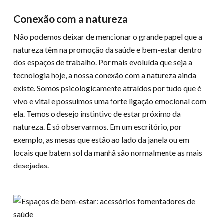
Conexão com a natureza
Não podemos deixar de mencionar o grande papel que a
natureza têm na promoção da saúde e bem-estar dentro
dos espaços de trabalho. Por mais evoluída que seja a
tecnologia hoje, a nossa conexão com a natureza ainda
existe. Somos psicologicamente atraídos por tudo que é
vivo e vital e possuímos uma forte ligação emocional com
ela. Temos o desejo instintivo de estar próximo da
natureza. É só observarmos. Em um escritório, por
exemplo, as mesas que estão ao lado da janela ou em
locais que batem sol da manhã são normalmente as mais
desejadas.