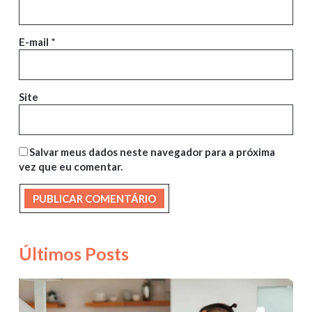
E-mail
*
Site
Salvar meus dados neste navegador para a próxima
vez que eu comentar.
Últimos Posts