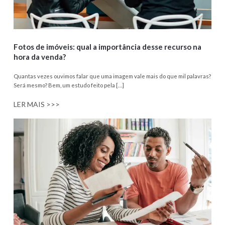
Fotos de imóveis: qual a importância desse recurso na
hora da venda?
Quantas vezes ouvimos falar que uma imagem vale mais do que mil palavras?
Será mesmo? Bem, um estudo feito pela […]
LER MAIS >>>