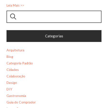
Leia Mais >>
Pesquisar
Categorias
Arquitetura
Blog
Categoria Padrão
Cidades
Colaboração
Design
DIY
Gastronomia
Guia do Comprador