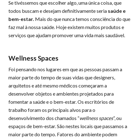
Se tivéssemos que escolher algo, uma única coisa, que
todos buscam e desejam definitivamente seria
saúde e
bem-estar.
Mais do que nunca temos consciência do que
faz mal à nossa saúde. Hoje existem muitos produtos e
serviços que ajudam promover uma vida mais saudável.
Wellness Spaces
Foi pensando nos lugares em que as pessoas passam a
maior parte do tempo de suas vidas que designers,
arquitetos e até mesmo médicos começaram a
desenvolver objetos e ambientes projetados para
fomentar a saúde e o bem-estar. Os escritórios de
trabalho foram os principais alvos para o
desenvolvimento dos chamados “
wellness spaces
”, ou
espaços de bem-estar. São nestes locais que passamos a
maior parte do tempo. Fatores do ambiente podem