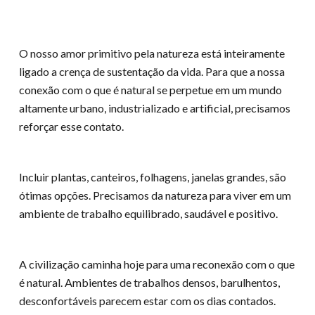
O nosso amor primitivo pela natureza está inteiramente
ligado a crença de sustentação da vida. Para que a nossa
conexão com o que é natural se perpetue em um mundo
altamente urbano, industrializado e artificial, precisamos
reforçar esse contato.
Incluir plantas, canteiros, folhagens, janelas grandes, são
ótimas opções. Precisamos da natureza para viver em um
ambiente de trabalho equilibrado, saudável e positivo.
A civilização caminha hoje para uma reconexão com o que
é natural. Ambientes de trabalhos densos, barulhentos,
desconfortáveis parecem estar com os dias contados.