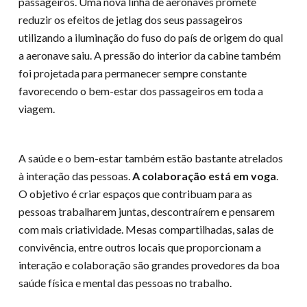
passageiros. Uma nova linha de aeronaves promete
reduzir os efeitos de jetlag dos seus passageiros
utilizando a iluminação do fuso do país de origem do qual
a aeronave saiu. A pressão do interior da cabine também
foi projetada para permanecer sempre constante
favorecendo o bem-estar dos passageiros em toda a
viagem.
A saúde e o bem-estar também estão bastante atrelados
à interação das pessoas.
A colaboração está em voga
.
O objetivo é criar espaços que contribuam para as
pessoas trabalharem juntas, descontraírem e pensarem
com mais criatividade. Mesas compartilhadas, salas de
convivência, entre outros locais que proporcionam a
interação e colaboração são grandes provedores da boa
saúde física e mental das pessoas no trabalho.