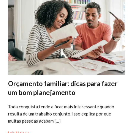
Orçamento familiar: dicas para fazer
um bom planejamento
Toda conquista tende a ficar mais interessante quando
resulta de um trabalho conjunto. Isso explica por que
muitas pessoas acabam […]
Leia Mais >>