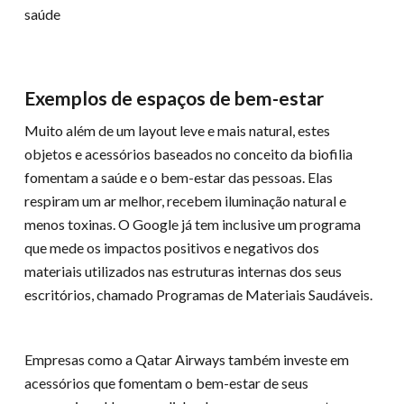
Exemplos de espaços de bem-estar
Muito além de um layout leve e mais natural, estes
objetos e acessórios baseados no conceito da biofilia
fomentam a saúde e o bem-estar das pessoas. Elas
respiram um ar melhor, recebem iluminação natural e
menos toxinas. O Google já tem inclusive um programa
que mede os impactos positivos e negativos dos
materiais utilizados nas estruturas internas dos seus
escritórios, chamado Programas de Materiais Saudáveis.
Empresas como a Qatar Airways também investe em
acessórios que fomentam o bem-estar de seus