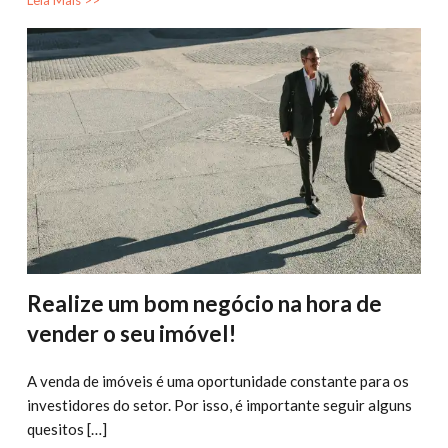
Realize um bom negócio na hora de
vender o seu imóvel!
A venda de imóveis é uma oportunidade constante para os
investidores do setor. Por isso, é importante seguir alguns
quesitos […]