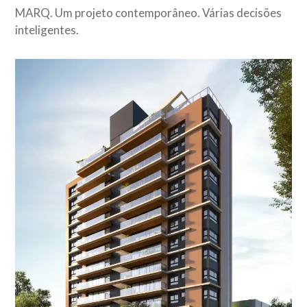
MARQ. Um projeto contemporâneo. Várias decisões
inteligentes.