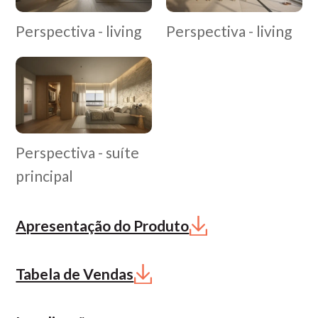
Perspectiva - living
Perspectiva - living
Perspectiva - suíte
principal
Apresentação do Produto
Tabela de Vendas