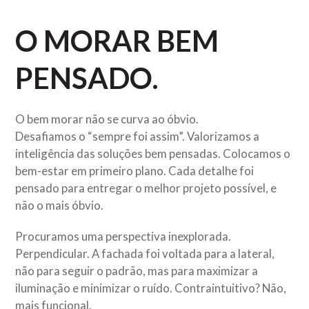
O MORAR BEM
PENSADO.
O bem morar não se curva ao óbvio.
Desafiamos o “sempre foi assim”. Valorizamos a
inteligência das soluções bem pensadas. Colocamos o
bem-estar em primeiro plano. Cada detalhe foi
pensado para entregar o melhor projeto possível, e
não o mais óbvio.
Procuramos uma perspectiva inexplorada.
Perpendicular. A fachada foi voltada para a lateral,
não para seguir o padrão, mas para maximizar a
iluminação e minimizar o ruído. Contraintuitivo? Não,
mais funcional.