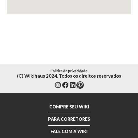
Política de privacidade
(C) Wikihaus 2024. Todos os direitos reservados
Instagram
Facebook
LinkedIn
Pinterest
COMPRE SEU WIKI
PARA CORRETORES
FALE COM A WIKI