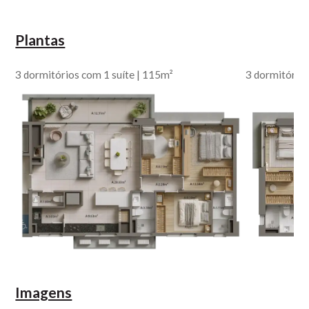
Plantas
3 dormitórios com 1 suíte | 115m²
3 dormitórios
Imagens