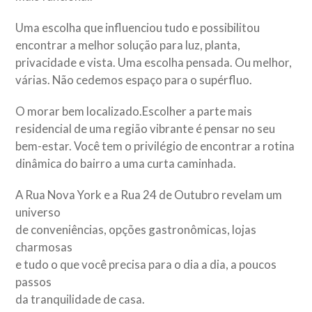
Uma escolha que influenciou tudo e possibilitou
encontrar a melhor solução para luz, planta,
privacidade e vista. Uma escolha pensada. Ou melhor,
várias. Não cedemos espaço para o supérfluo.
O morar bem localizado.Escolher a parte mais
residencial de uma região vibrante é pensar no seu
bem-estar. Você tem o privilégio de encontrar a rotina
dinâmica do bairro a uma curta caminhada.
A Rua Nova York e a Rua 24 de Outubro revelam um
universo
de conveniências, opções gastronômicas, lojas
charmosas
e tudo o que você precisa para o dia a dia, a poucos
passos
da tranquilidade de casa.