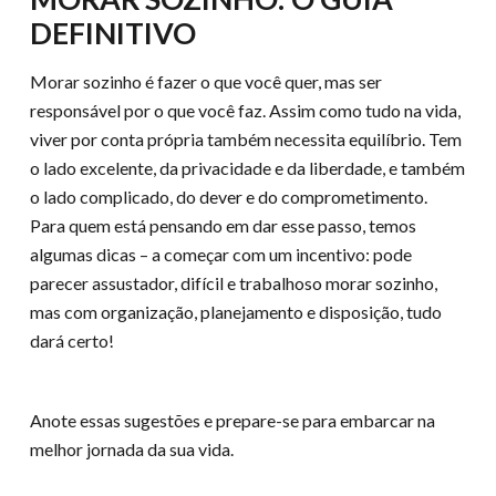
DEFINITIVO
Morar sozinho é fazer o que você quer, mas ser
responsável por o que você faz. Assim como tudo na vida,
viver por conta própria também necessita equilíbrio. Tem
o lado excelente, da privacidade e da liberdade, e também
o lado complicado, do dever e do comprometimento.
Para quem está pensando em dar esse passo, temos
algumas dicas – a começar com um incentivo: pode
parecer assustador, difícil e trabalhoso morar sozinho,
mas com organização, planejamento e disposição, tudo
dará certo!
Anote essas sugestões e prepare-se para embarcar na
melhor jornada da sua vida.