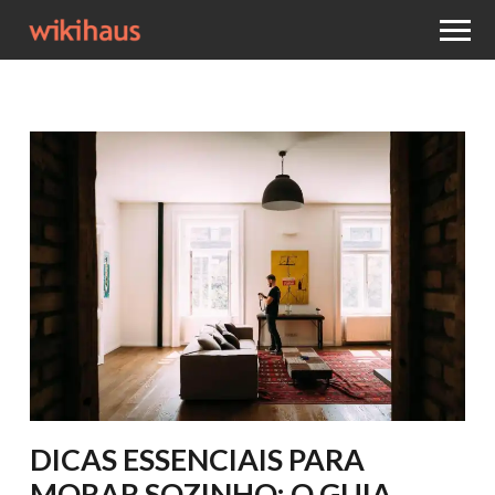
DICAS ESSENCIAIS PARA
MORAR SOZINHO: O GUIA