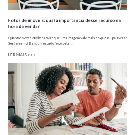
Fotos de imóveis: qual a importância desse recurso na
hora da venda?
Quantas vezes ouvimos falar que uma imagem vale mais do que mil palavras?
Será mesmo? Bem, um estudo feito pela […]
LER MAIS >>>