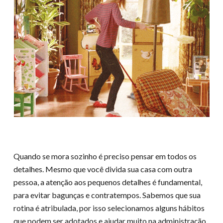
Quando se mora sozinho é preciso pensar em todos os
detalhes. Mesmo que você divida sua casa com outra
pessoa, a atenção aos pequenos detalhes é fundamental,
para evitar bagunças e contratempos. Sabemos que sua
rotina é atribulada, por isso selecionamos alguns hábitos
que podem ser adotados e ajudar muito na administração