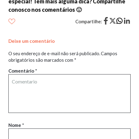
especial! Tem mais alguma dica? Compartilhe
conosco nos comentários 🙂
Compartilhe:
Deixe um comentário
O seu endereço de e-mail não será publicado.
Campos
obrigatórios são marcados com
*
Comentário
*
Nome
*