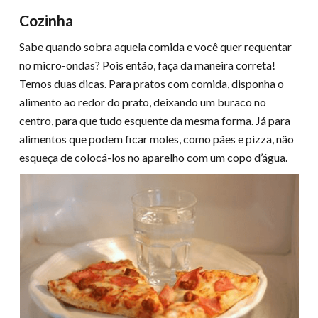
Cozinha
Sabe quando sobra aquela comida e você quer requentar
no micro-ondas? Pois então, faça da maneira correta!
Temos duas dicas. Para pratos com comida, disponha o
alimento ao redor do prato, deixando um buraco no
centro, para que tudo esquente da mesma forma. Já para
alimentos que podem ficar moles, como pães e pizza, não
esqueça de colocá-los no aparelho com um copo d’água.