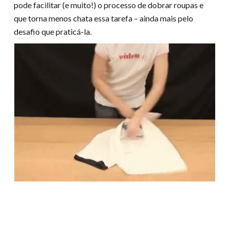
pode facilitar (e muito!) o processo de dobrar roupas e
que torna menos chata essa tarefa – ainda mais pelo
desafio que praticá-la.