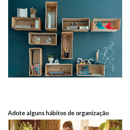
Adote alguns hábitos de organização