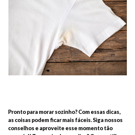
Pronto para morar sozinho? Com essas dicas,
as coisas podem ficar mais fáceis. Siga nossos
conselhos e aproveite esse momento tão