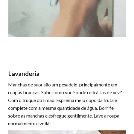
Lavanderia
Manchas de suor são um pesadelo, principalmente em
roupas brancas. Sabe como você pode retirá-las de vez?
Com o truque do limão. Esprema meio copo da fruta e
complete com a mesma quantidade de água. Borrife
sobre as manchas e esfregue gentilmente. Lave a roupa
normalmente e voilà!