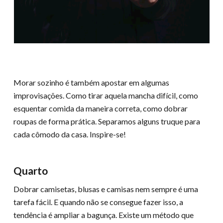
Morar sozinho é também apostar em algumas
improvisações. Como tirar aquela mancha difícil, como
esquentar comida da maneira correta, como dobrar
roupas de forma prática. Separamos alguns truque para
cada cômodo da casa. Inspire-se!
Quarto
Dobrar camisetas, blusas e camisas nem sempre é uma
tarefa fácil. E quando não se consegue fazer isso, a
tendência é ampliar a bagunça. Existe um método que