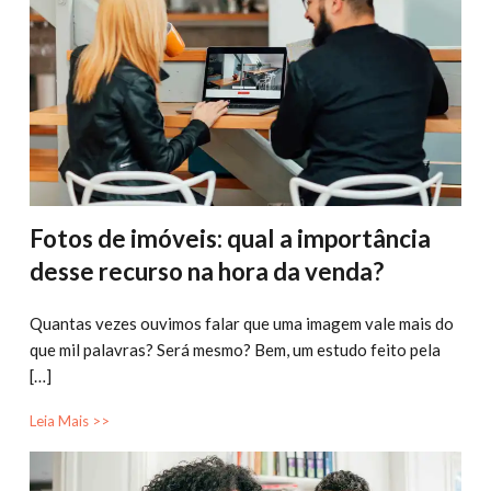
Fotos de imóveis: qual a importância
desse recurso na hora da venda?
Quantas vezes ouvimos falar que uma imagem vale mais do
que mil palavras? Será mesmo? Bem, um estudo feito pela
[…]
Leia Mais >>