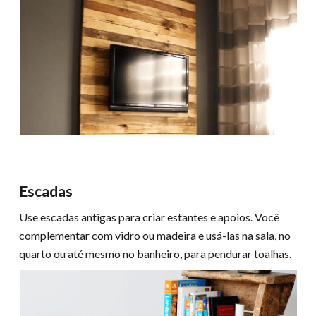
Escadas
Use escadas antigas para criar estantes e apoios. Você
complementar com vidro ou madeira e usá-las na sala, no
quarto ou até mesmo no banheiro, para pendurar toalhas.