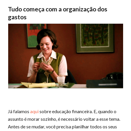
Tudo começa com a organização dos
gastos
Já falamos
aqui
sobre educação financeira. E, quando o
assunto é morar sozinho, é necessário voltar a esse tema.
Antes de se mudar, você precisa planilhar todos os seus