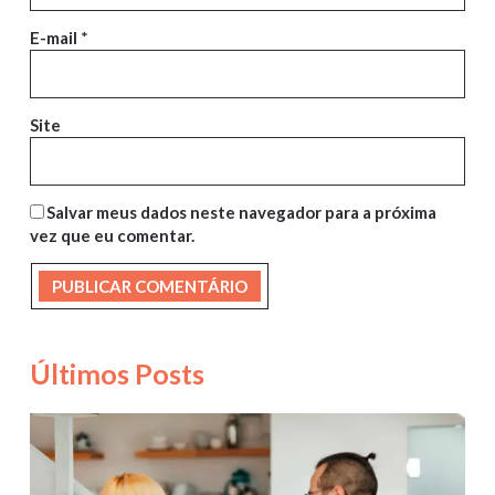
E-mail
*
Site
Salvar meus dados neste navegador para a próxima
vez que eu comentar.
Últimos Posts