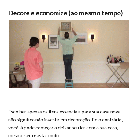
Decore e economize (ao mesmo tempo)
Escolher apenas os itens essenciais para sua casa nova
não significa não investir em decoração. Pelo contrário,
você já pode começar a deixar seu lar com a sua cara,
mesmo sem gastar muito.