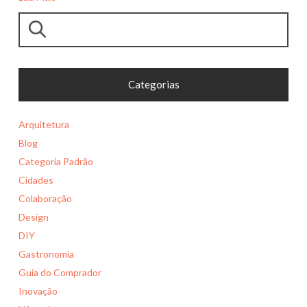
Pesquisar
Categorias
Arquitetura
Blog
Categoria Padrão
Cidades
Colaboração
Design
DIY
Gastronomia
Guia do Comprador
Inovação