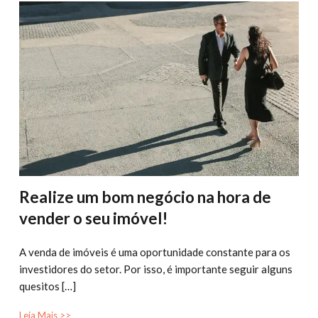
Realize um bom negócio na hora de
vender o seu imóvel!
A venda de imóveis é uma oportunidade constante para os
investidores do setor. Por isso, é importante seguir alguns
quesitos […]
Leia Mais >>