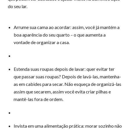
do seu lar.
Arrume sua cama ao acordar: assim, você já mantém a
boa aparência do seu quarto – o que aumenta a
vontade de organizar a casa.
Estenda suas roupas depois de lavar: quer evitar ter
que passar suas roupas? Depois de lavá-las, mantenha-
as em cabides para secar. Não esqueça de organizá-las
assim que secarem, assim você evita criar pilhas e
mantê-las fora de ordem.
Invista em uma alimentação prática: morar sozinho não