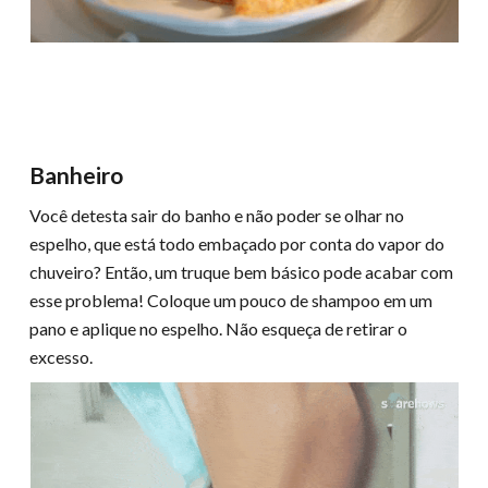
Banheiro
Você detesta sair do banho e não poder se olhar no
espelho, que está todo embaçado por conta do vapor do
chuveiro? Então, um truque bem básico pode acabar com
esse problema! Coloque um pouco de shampoo em um
pano e aplique no espelho. Não esqueça de retirar o
excesso.