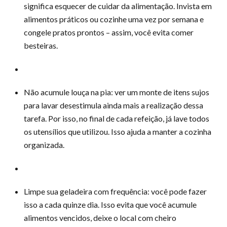
significa esquecer de cuidar da alimentação. Invista em
alimentos práticos ou cozinhe uma vez por semana e
congele pratos prontos – assim, você evita comer
besteiras.
Não acumule louça na pia: ver um monte de itens sujos
para lavar desestimula ainda mais a realização dessa
tarefa. Por isso, no final de cada refeição, já lave todos
os utensílios que utilizou. Isso ajuda a manter a cozinha
organizada.
Limpe sua geladeira com frequência: você pode fazer
isso a cada quinze dia. Isso evita que você acumule
alimentos vencidos, deixe o local com cheiro