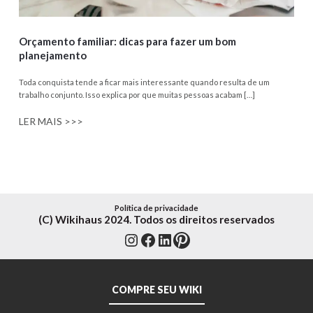
Orçamento familiar: dicas para fazer um bom
planejamento
Toda conquista tende a ficar mais interessante quando resulta de um
trabalho conjunto. Isso explica por que muitas pessoas acabam […]
LER MAIS >>>
Política de privacidade
(C) Wikihaus 2024. Todos os direitos reservados
Instagram
Facebook
LinkedIn
Pinterest
COMPRE SEU WIKI