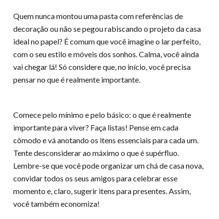
Quem nunca montou uma pasta com referências de
decoração ou não se pegou rabiscando o projeto da casa
ideal no papel? É comum que você imagine o lar perfeito,
com o seu estilo e móveis dos sonhos. Calma, você ainda
vai chegar lá! Só considere que, no início, você precisa
pensar no que é realmente importante.
Comece pelo mínimo e pelo básico: o que é realmente
importante para viver? Faça listas! Pense em cada
cômodo e vá anotando os itens essenciais para cada um.
Tente desconsiderar ao máximo o que é supérfluo.
Lembre-se que você pode organizar um chá de casa nova,
convidar todos os seus amigos para celebrar esse
momento e, claro, sugerir itens para presentes. Assim,
você também economiza!