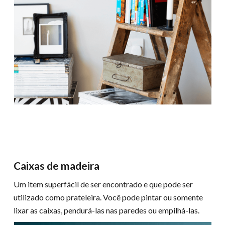
Caixas de madeira
Um item superfácil de ser encontrado e que pode ser
utilizado como prateleira. Você pode pintar ou somente
lixar as caixas, pendurá-las nas paredes ou empilhá-las.