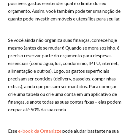
possíveis gastos e entender qual é o limite do seu
orçamento. Assim, você também pode ter uma noção de
quanto pode investir em móveis e utensílios para seu lar.
Se você ainda não organiza suas finanças, comece hoje
mesmo (antes de se mudar)! Quando se mora sozinho, é
preciso reservar parte do orçamento para despesas
essenciais (como água, luz, condomínio, IPTU, internet,
alimentação e outros). Logo, os gastos superficiais
precisam ser contidos (delivery, passeios, comprinhas
extras), ainda que possam ser mantidos. Para começar,
crie uma tabela ou crie uma conta em um aplicativo de
finanças, e anote todas as suas contas fixas – elas podem
ocupar até 50% da sua renda.
Esse
e-book da Organizze
pode ajudar bastante na sua