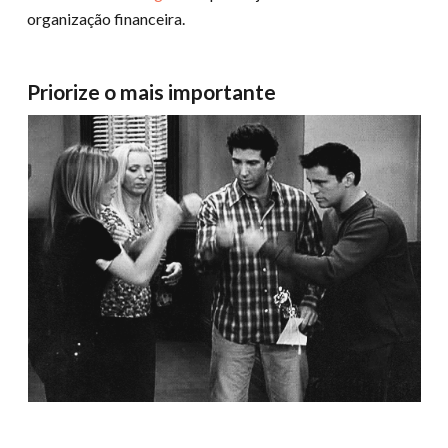
organização financeira.
Priorize o mais importante