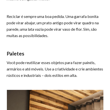
Reciclar é sempre uma boa pedida. Uma garrafa bonita
pode virar abajur, um prato antigo pode virar quadro na
parede, uma lata vazia pode virar vaso de flor. Sim, são
muitas as possibilidades.
Paletes
Você pode reutilizar esses objetos para fazer painéis,
armários e até móveis. Use a criatividade e crie ambientes
rústicos e industriais – dois estilos em alta.