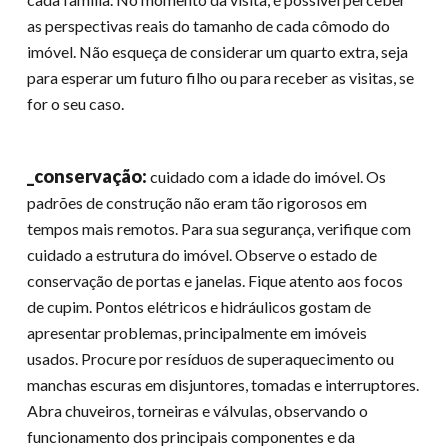
as perspectivas reais do tamanho de cada cômodo do
imóvel. Não esqueça de considerar um quarto extra, seja
para esperar um futuro filho ou para receber as visitas, se
for o seu caso.
_conservação:
cuidado com a idade do imóvel. Os
padrões de construção não eram tão rigorosos em
tempos mais remotos. Para sua segurança, verifique com
cuidado a estrutura do imóvel. Observe o estado de
conservação de portas e janelas. Fique atento aos focos
de cupim. Pontos elétricos e hidráulicos gostam de
apresentar problemas, principalmente em imóveis
usados. Procure por resíduos de superaquecimento ou
manchas escuras em disjuntores, tomadas e interruptores.
Abra chuveiros, torneiras e válvulas, observando o
funcionamento dos principais componentes e da