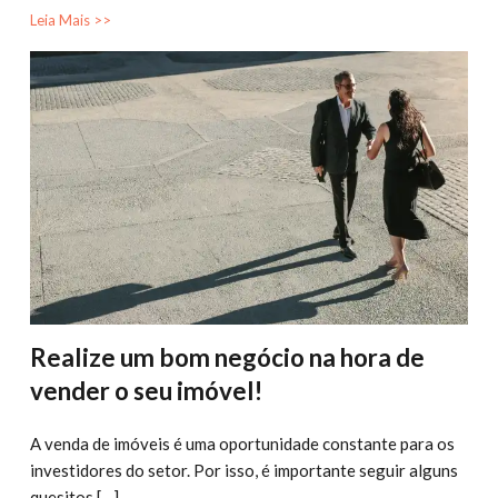
Leia Mais >>
Realize um bom negócio na hora de
vender o seu imóvel!
A venda de imóveis é uma oportunidade constante para os
investidores do setor. Por isso, é importante seguir alguns
quesitos […]