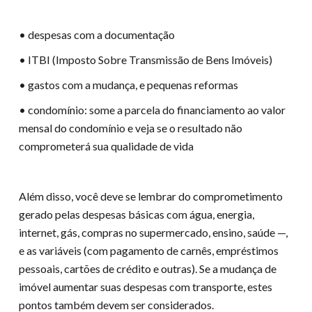
• despesas com a documentação
• ITBI (Imposto Sobre Transmissão de Bens Imóveis)
• gastos com a mudança, e pequenas reformas
• condomínio: some a parcela do financiamento ao valor
mensal do condomínio e veja se o resultado não
comprometerá sua qualidade de vida
Além disso, você deve se lembrar do comprometimento
gerado pelas despesas básicas com água, energia,
internet, gás, compras no supermercado, ensino, saúde —,
e as variáveis (com pagamento de carnês, empréstimos
pessoais, cartões de crédito e outras). Se a mudança de
imóvel aumentar suas despesas com transporte, estes
pontos também devem ser considerados.