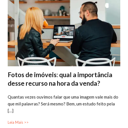
Fotos de imóveis: qual a importância
desse recurso na hora da venda?
Quantas vezes ouvimos falar que uma imagem vale mais do
que mil palavras? Será mesmo? Bem, um estudo feito pela
[…]
Leia Mais >>