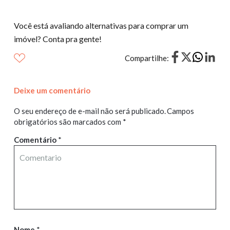
Você está avaliando alternativas para comprar um
imóvel? Conta pra gente!
Compartilhe:
Deixe um comentário
O seu endereço de e-mail não será publicado.
Campos
obrigatórios são marcados com
*
Comentário
*
Nome
*