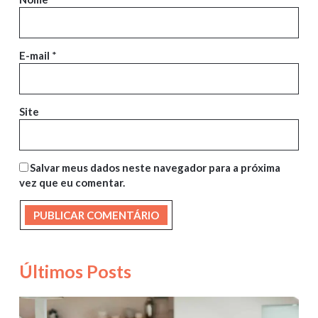
E-mail
*
Site
Salvar meus dados neste navegador para a próxima
vez que eu comentar.
Últimos Posts