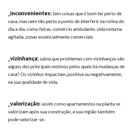
_inconvenientes:
tem coisas que é bom ter perto de
casa, mas nem tão perto a ponto de interferir na rotina do
dia a dia, como feiras, comércio ambulante, vida noturna
agitada, zonas essencialmente comerciais.
_vizinhança:
sabia que problemas com vizinhanças são
alguns dos principais motivos pelos quais há mudanças de
casa? Os vizinhos impactam, positiva ou negativamente,
na sua qualidade de vida.
_valorização:
assim como apartamentos na planta se
valorizam após sua construção, a sua região também
pode valorizar-se.