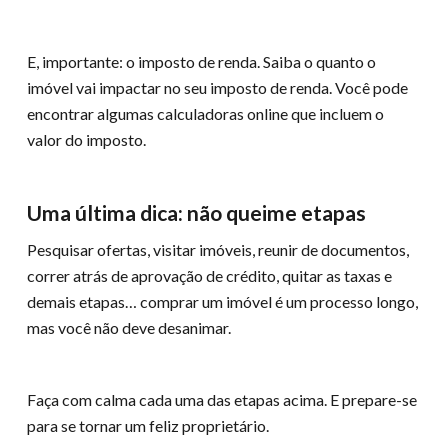
E, importante: o imposto de renda. Saiba o quanto o
imóvel vai impactar no seu imposto de renda. Você pode
encontrar algumas calculadoras online que incluem o
valor do imposto.
Uma última dica: não queime etapas
Pesquisar ofertas, visitar imóveis, reunir de documentos,
correr atrás de aprovação de crédito, quitar as taxas e
demais etapas… comprar um imóvel é um processo longo,
mas você não deve desanimar.
Faça com calma cada uma das etapas acima. E prepare-se
para se tornar um feliz proprietário.