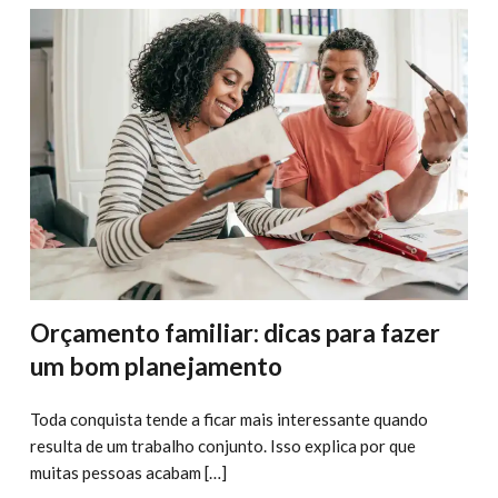
Orçamento familiar: dicas para fazer
um bom planejamento
Toda conquista tende a ficar mais interessante quando
resulta de um trabalho conjunto. Isso explica por que
muitas pessoas acabam […]