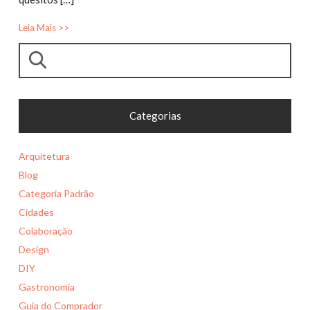
Leia Mais >>
Pesquisar
Categorias
Arquitetura
Blog
Categoria Padrão
Cidades
Colaboração
Design
DIY
Gastronomia
Guia do Comprador