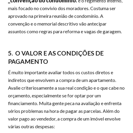
_convenção do condomínio:
é o regimento interno,
mais focado no convívio dos moradores. Costuma ser
aprovado na primeira reunião de condomínio. A
convenção e o memorial descritivo vão antecipar
assuntos como regras para reforma e vagas de garagem.
5. O VALOR E AS CONDIÇÕES DE
PAGAMENTO
É muito importante avaliar todos os custos diretos e
indiretos que envolvem a compra de um apartamento.
Avalie criteriosamente a sua real condição e o que cabe no
orçamento, especialmente se for optar por um
financiamento. Muita gente peca na avaliação e enfrenta
sérios problemas na hora de pagar as parcelas. Além do
valor pago ao vendedor, a compra de um imóvel envolve
várias outras despesas: