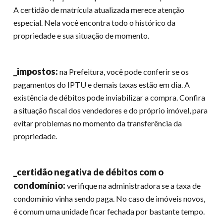
A certidão de matrícula atualizada merece atenção
especial. Nela você encontra todo o histórico da
propriedade e sua situação de momento.
_impostos:
na Prefeitura, você pode conferir se os
pagamentos do IPTU e demais taxas estão em dia. A
existência de débitos pode inviabilizar a compra. Confira
a situação fiscal dos vendedores e do próprio imóvel, para
evitar problemas no momento da transferência da
propriedade.
_certidão negativa de débitos com o
condomínio:
verifique na administradora se a taxa de
condomínio vinha sendo paga. No caso de imóveis novos,
é comum uma unidade ficar fechada por bastante tempo.