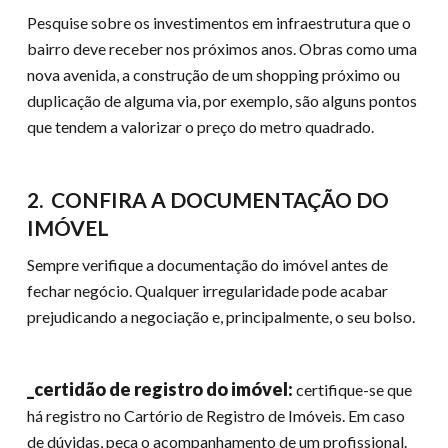
Pesquise sobre os investimentos em infraestrutura que o
bairro deve receber nos próximos anos. Obras como uma
nova avenida, a construção de um shopping próximo ou
duplicação de alguma via, por exemplo, são alguns pontos
que tendem a valorizar o preço do metro quadrado.
2. CONFIRA A DOCUMENTAÇÃO DO
IMÓVEL
Sempre verifique a documentação do imóvel antes de
fechar negócio. Qualquer irregularidade pode acabar
prejudicando a negociação e, principalmente, o seu bolso.
_certidão de registro do imóvel:
certifique-se que
há registro no Cartório de Registro de Imóveis. Em caso
de dúvidas, peça o acompanhamento de um profissional.