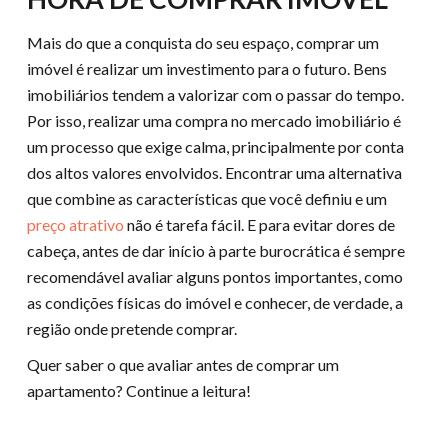
Mais do que a conquista do seu espaço, comprar um
imóvel é realizar um investimento para o futuro. Bens
imobiliários tendem a valorizar com o passar do tempo.
Por isso, realizar uma compra no mercado imobiliário é
um processo que exige calma, principalmente por conta
dos altos valores envolvidos. Encontrar uma alternativa
que combine as características que você definiu e um
preço atrativo
não é tarefa fácil. E para evitar dores de
cabeça, antes de dar início à parte burocrática é sempre
recomendável avaliar alguns pontos importantes, como
as condições físicas do imóvel e conhecer, de verdade, a
região onde pretende comprar.
Quer saber o que avaliar antes de comprar um
apartamento? Continue a leitura!