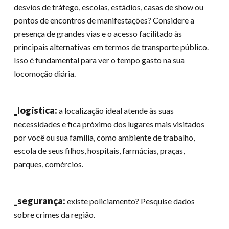
desvios de tráfego, escolas, estádios, casas de show ou
pontos de encontros de manifestações? Considere a
presença de grandes vias e o acesso facilitado às
principais alternativas em termos de transporte público.
Isso é fundamental para ver o tempo gasto na sua
locomoção diária.
_logística:
a localização ideal atende às suas
necessidades e fica próximo dos lugares mais visitados
por você ou sua família, como ambiente de trabalho,
escola de seus filhos, hospitais, farmácias, praças,
parques, comércios.
_segurança:
existe policiamento? Pesquise dados
sobre crimes da região.