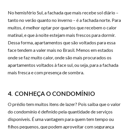
No hemisfério Sul, a fachada que mais recebe sol diário –
tanto no verão quanto no inverno – é a fachada norte. Para
muitos, é melhor optar por quartos que recebem o calor
matinal, e que à noite estejam mais frescos para dormir.
Dessa forma, apartamentos que são voltados para essa
face tendem a valer mais no Brasil. Menos em estados
onde se faz muito calor, onde são mais procurados os
apartamentos voltados à face sul, ou seja, para a fachada
mais fresca e com presença de sombra.
4. CONHEÇA O CONDOMÍNIO
O prédio tem muitos itens de lazer? Pois saiba que o valor
do condomínio é definido pela quantidade de serviços
disponíveis. É uma vantagem para quem tem tempo ou
filhos pequenos, que podem aproveitar com segurança