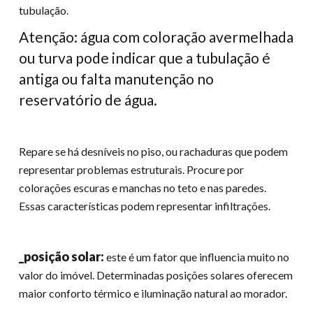
tubulação.
Atenção: água com coloração avermelhada
ou turva pode indicar que a tubulação é
antiga ou falta manutenção no
reservatório de água.
Repare se há desníveis no piso, ou rachaduras que podem
representar problemas estruturais. Procure por
colorações escuras e manchas no teto e nas paredes.
Essas características podem representar infiltrações.
_posição solar:
este é um fator que influencia muito no
valor do imóvel. Determinadas posições solares oferecem
maior conforto térmico e iluminação natural ao morador.