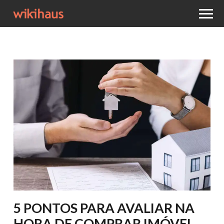
5 PONTOS PARA AVALIAR NA
HORA DE COMPRAR IMÓVEL