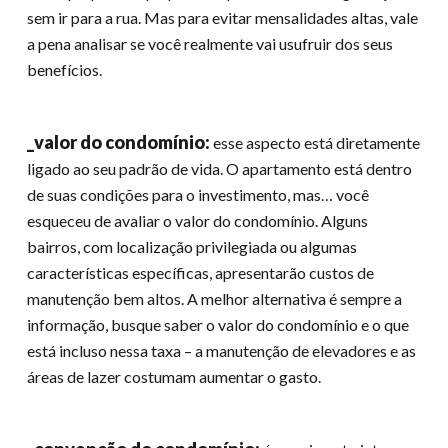
sem ir para a rua. Mas para evitar mensalidades altas, vale
a pena analisar se você realmente vai usufruir dos seus
benefícios.
_valor do condomínio:
esse aspecto está diretamente
ligado ao seu padrão de vida. O apartamento está dentro
de suas condições para o investimento, mas… você
esqueceu de avaliar o valor do condomínio. Alguns
bairros, com localização privilegiada ou algumas
características específicas, apresentarão custos de
manutenção bem altos. A melhor alternativa é sempre a
informação, busque saber o valor do condomínio e o que
está incluso nessa taxa – a manutenção de elevadores e as
áreas de lazer costumam aumentar o gasto.