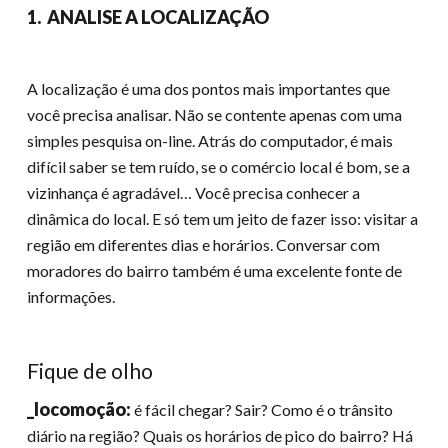
1. ANALISE A LOCALIZAÇÃO
A localização é uma dos pontos mais importantes que
você precisa analisar. Não se contente apenas com uma
simples pesquisa on-line. Atrás do computador, é mais
difícil saber se tem ruído, se o comércio local é bom, se a
vizinhança é agradável… Você precisa conhecer a
dinâmica do local. E só tem um jeito de fazer isso: visitar a
região em diferentes dias e horários. Conversar com
moradores do bairro também é uma excelente fonte de
informações.
Fique de olho
_locomoção:
é fácil chegar? Sair? Como é o trânsito
diário na região? Quais os horários de pico do bairro? Há