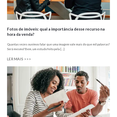
Fotos de imóveis: qual a importância desse recurso na
hora da venda?
Quantas vezes ouvimos falar que uma imagem vale mais do que mil palavras?
Será mesmo? Bem, um estudo feito pela […]
LER MAIS >>>