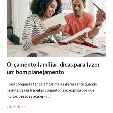
Orçamento familiar: dicas para fazer
um bom planejamento
Toda conquista tende a ficar mais interessante quando
resulta de um trabalho conjunto. Isso explica por que
muitas pessoas acabam […]
Leia Mais >>