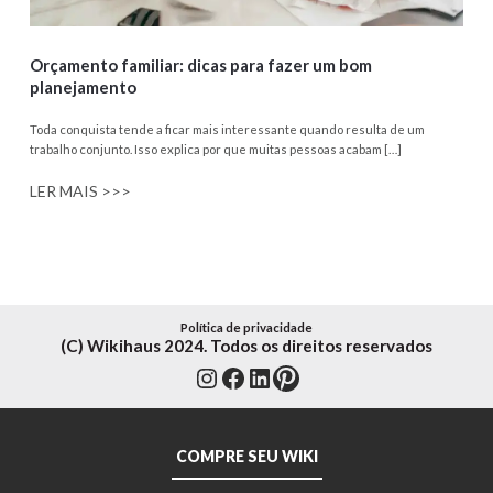
Orçamento familiar: dicas para fazer um bom
planejamento
Toda conquista tende a ficar mais interessante quando resulta de um
trabalho conjunto. Isso explica por que muitas pessoas acabam […]
LER MAIS >>>
Política de privacidade
(C) Wikihaus 2024. Todos os direitos reservados
Instagram
Facebook
LinkedIn
Pinterest
COMPRE SEU WIKI