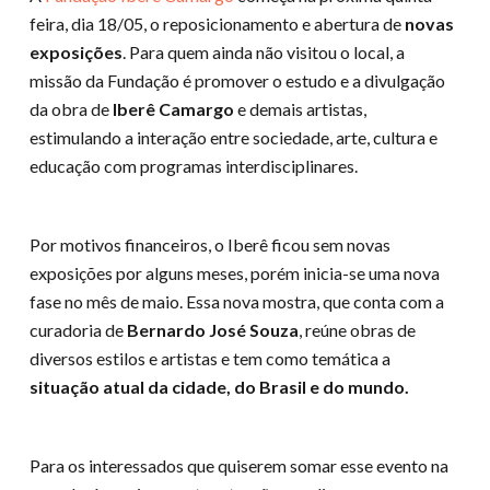
feira, dia 18/05, o reposicionamento e abertura de
novas
exposições
. Para quem ainda não visitou o local, a
missão da Fundação é promover o estudo e a divulgação
da obra de
Iberê Camargo
e demais artistas,
estimulando a interação entre sociedade, arte, cultura e
educação com programas interdisciplinares.
Por motivos financeiros, o Iberê ficou sem novas
exposições por alguns meses, porém inicia-se uma nova
fase no mês de maio. Essa nova mostra, que conta com a
curadoria de
Bernardo José Souza
, reúne obras de
diversos estilos e artistas e tem como temática a
situação atual da cidade, do Brasil e do mundo.
Para os interessados que quiserem somar esse evento na