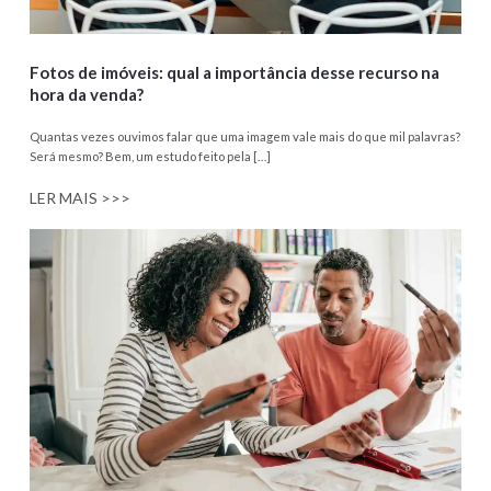
Fotos de imóveis: qual a importância desse recurso na
hora da venda?
Quantas vezes ouvimos falar que uma imagem vale mais do que mil palavras?
Será mesmo? Bem, um estudo feito pela […]
LER MAIS >>>