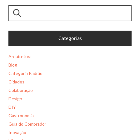
Pesquisar
Categorias
Arquitetura
Blog
Categoria Padrão
Cidades
Colaboração
Design
DIY
Gastronomia
Guia do Comprador
Inovação