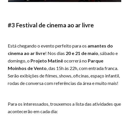
#3 Festival de cinema ao ar livre
Está chegando o evento perfeito para os
amantes do
cinema ao ar livre
! Nos dias
20 e 21 de maio
, sábado e
domingo, o
Projeto Matinê
ocorrerá no
Parque
Moinhos de Vento
, das 15h às 22h, com entrada franca.
Serão exibições de filmes, shows, oficinas, espaço infantil,
rodas de conversa com referências da área e muito mais!
Para os interessados, trouxemos a lista das atividades que
acontecerão em cada dia: