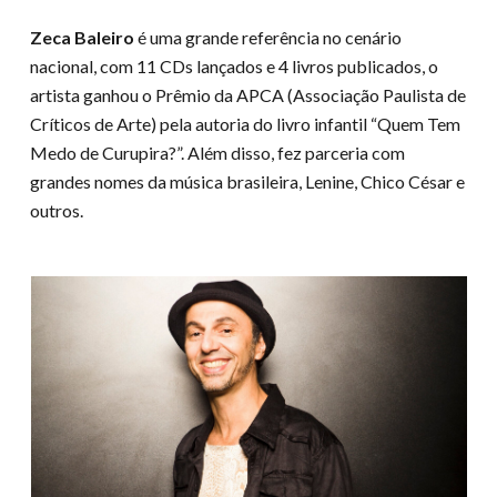
Zeca Baleiro
é uma grande referência no cenário
nacional, com 11 CDs lançados e 4 livros publicados, o
artista ganhou o Prêmio da APCA (Associação Paulista de
Críticos de Arte) pela autoria do livro infantil “Quem Tem
Medo de Curupira?”. Além disso, fez parceria com
grandes nomes da música brasileira, Lenine, Chico César e
outros.