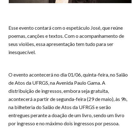
Esse evento contará com o espetáculo José, que reúne
poemas, canções e textos. Com o acompanhamento de
seus violões, essa apresentação tem tudo para ser
inesquecível.
O evento acontecerá no dia 01/06, quinta-feira, no Salão
de Atos da UFRGS, na Avenida Paulo Gama. A
distribuição de ingressos, embora seja gratuita,
acontecerá a partir de segunda-feira (29 de maio), às 9h,
na bilheteria do Salão de Atos da UFRGS e serão
entregues perante a doação de um livro, sendo um livro
por ingresso e no máximo dois ingressos por pessoa.