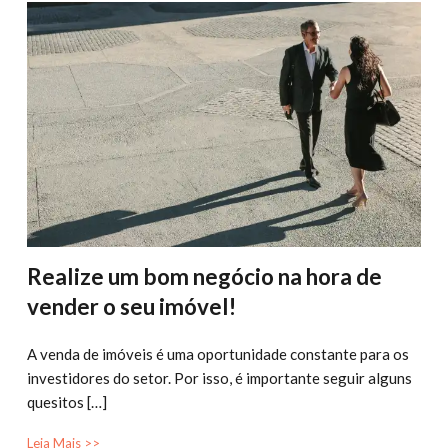
Realize um bom negócio na hora de
vender o seu imóvel!
A venda de imóveis é uma oportunidade constante para os
investidores do setor. Por isso, é importante seguir alguns
quesitos […]
Leia Mais >>