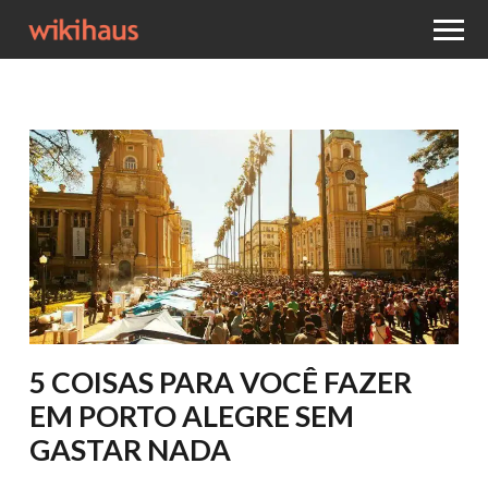
5 COISAS PARA VOCÊ FAZER
EM PORTO ALEGRE SEM
GASTAR NADA