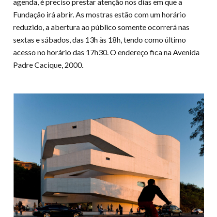
agenda, é preciso prestar atenção nos dias em que a
Fundação irá abrir. As mostras estão com um horário
reduzido, a abertura ao público somente ocorrerá nas
sextas e sábados, das 13h às 18h, tendo como último
acesso no horário das 17h30. O endereço fica na Avenida
Padre Cacique, 2000.