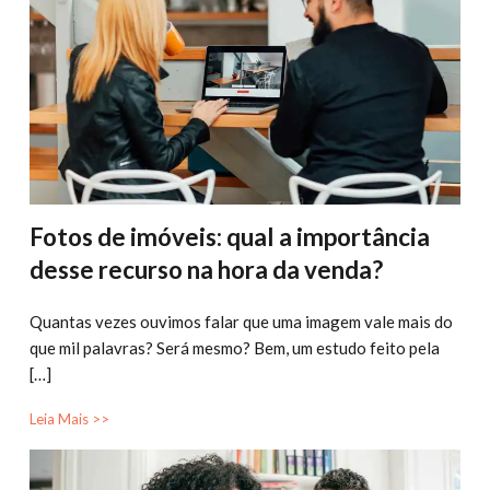
Fotos de imóveis: qual a importância
desse recurso na hora da venda?
Quantas vezes ouvimos falar que uma imagem vale mais do
que mil palavras? Será mesmo? Bem, um estudo feito pela
[…]
Leia Mais >>