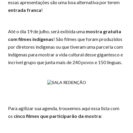
essas apresentações são uma boa alternativa por terem
entrada franca
!
Até o dia 19 de julho, será exibida uma
mostra gratuita
com filmes indígenas
! São filmes que foram produzidos
por diretores indígenas ou que tiveram uma parceria com
indígenas para mostrar a vida cultural desse gigantesco e
incrível grupo que junta mais de 240 povos e 150 línguas.
Para agilizar sua agenda, trouxemos aqui essa lista com
os
cinco filmes que participarão da mostra
: