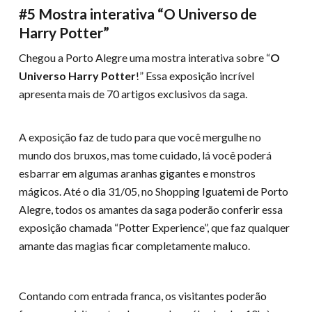
#5 Mostra interativa “O Universo de
Harry Potter”
Chegou a Porto Alegre uma mostra interativa sobre “
O
Universo Harry Potter
!” Essa exposição incrível
apresenta mais de 70 artigos exclusivos da saga.
A exposição faz de tudo para que você mergulhe no
mundo dos bruxos, mas tome cuidado, lá você poderá
esbarrar em algumas aranhas gigantes e monstros
mágicos. Até o dia 31/05, no Shopping Iguatemi de Porto
Alegre, todos os amantes da saga poderão conferir essa
exposição chamada “Potter Experience”, que faz qualquer
amante das magias ficar completamente maluco.
Contando com entrada franca, os visitantes poderão