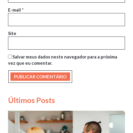
E-mail
*
Site
Salvar meus dados neste navegador para a próxima
vez que eu comentar.
Últimos Posts