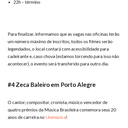
22h – término
Para finalizar, informamos que as vagas nas oficinas terão
um número máximo de inscritos, todos os filmes serão
legendados, o local contará com acessibilidade para
cadeirante e, caso chova (estamos torcendo para isso não
acontecer), o evento será transferido para outro dia.
#4 Zeca Baleiro em Porto Alegre
O cantor, compositor, cronista, músico vencedor de
quatro prêmios da Música Brasileira comemora seus 20
anos de carreira no
Unimúsica
!