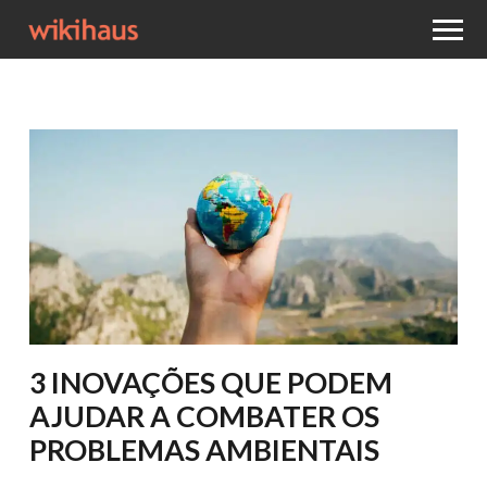
3 INOVAÇÕES QUE PODEM
AJUDAR A COMBATER OS
PROBLEMAS AMBIENTAIS