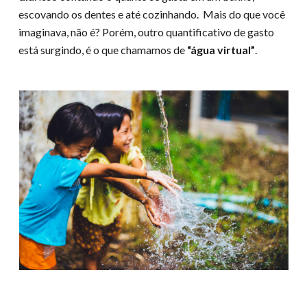
escovando os dentes e até cozinhando. Mais do que você
imaginava, não é? Porém, outro quantificativo de gasto
está surgindo, é o que chamamos de
“água virtual”
.