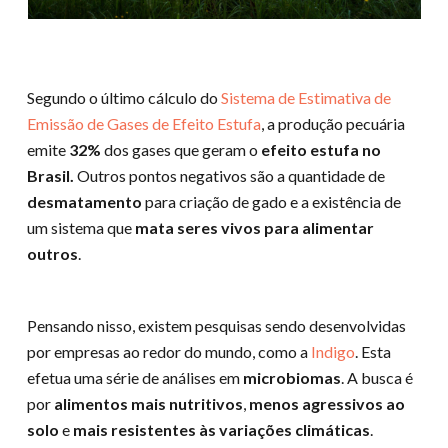
Segundo o último cálculo do
Sistema de Estimativa de
Emissão de Gases de Efeito Estufa
, a produção pecuária
emite
32%
dos gases que geram o
efeito estufa no
Brasil.
Outros pontos negativos são a quantidade de
desmatamento
para criação de gado e a existência de
um sistema que
mata seres vivos para alimentar
outros
.
Pensando nisso, existem pesquisas sendo desenvolvidas
por empresas ao redor do mundo, como a
Indigo
. Esta
efetua uma série de análises em
microbiomas
. A busca é
por
alimentos mais nutritivos
,
menos agressivos ao
solo
e
mais resistentes às variações climáticas
.