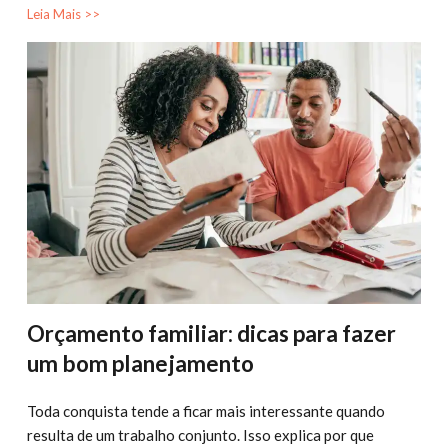
Leia Mais >>
Orçamento familiar: dicas para fazer
um bom planejamento
Toda conquista tende a ficar mais interessante quando
resulta de um trabalho conjunto. Isso explica por que