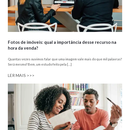
Fotos de imóveis: qual a importância desse recurso na
hora da venda?
Quantas vezes ouvimos falar que uma imagem vale mais do que mil palavras?
Será mesmo? Bem, um estudo feito pela […]
LER MAIS >>>