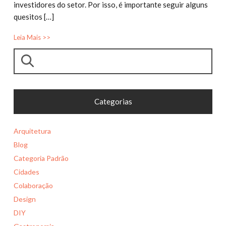
investidores do setor. Por isso, é importante seguir alguns
quesitos […]
Leia Mais >>
Pesquisar
Categorias
Arquitetura
Blog
Categoria Padrão
Cidades
Colaboração
Design
DIY