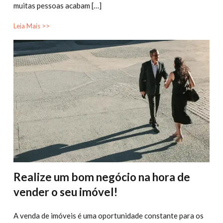
muitas pessoas acabam […]
Leia Mais >>
Realize um bom negócio na hora de
vender o seu imóvel!
A venda de imóveis é uma oportunidade constante para os