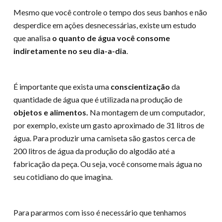
Mesmo que você controle o tempo dos seus banhos e não
desperdice em ações desnecessárias, existe um estudo
que analisa
o quanto de água você consome
indiretamente no seu dia-a-dia
.
É importante que exista uma
conscientização
da
quantidade de água que é utilizada na produção de
objetos e alimentos.
Na montagem de um computador,
por exemplo, existe um gasto aproximado de 31 litros de
água. Para produzir uma camiseta são gastos cerca de
200 litros de água da produção do algodão até a
fabricação da peça. Ou seja, você consome mais água no
seu cotidiano do que imagina.
Para pararmos com isso é necessário que tenhamos