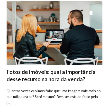
Fotos de imóveis: qual a importância
desse recurso na hora da venda?
Quantas vezes ouvimos falar que uma imagem vale mais do
que mil palavras? Será mesmo? Bem, um estudo feito pela
[…]