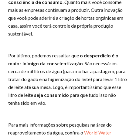
consciência de consumo
. Quanto mais você consome
mais as empresas continuam a produzir. Outra inovação
que você pode aderir é a criação de hortas orgânicas em
casa, assim você terá controle da própria produção
sustentável.
Por último, podemos ressaltar que
o desperdício é o
maior inimigo da conscientização
. São necessários
cerca de mil litros de água (para molhar a pastagem, para
tratar do gado e na higienização do leite) para levar 1 litro
de leite até sua mesa. Logo, é importantíssimo que esse
litro de leite
seja consumido
para que tudo isso não
tenha sido em vão.
Para mais informações sobre pesquisas na área do
reaproveitamento da água, confira o
World Water