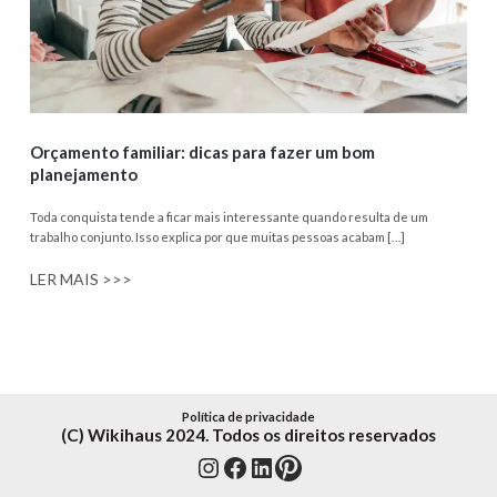
Orçamento familiar: dicas para fazer um bom
planejamento
Toda conquista tende a ficar mais interessante quando resulta de um
trabalho conjunto. Isso explica por que muitas pessoas acabam […]
LER MAIS >>>
Política de privacidade
(C) Wikihaus 2024. Todos os direitos reservados
Instagram
Facebook
LinkedIn
Pinterest