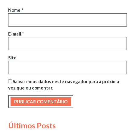
Nome
*
E-mail
*
Site
Salvar meus dados neste navegador para a próxima
vez que eu comentar.
Últimos Posts