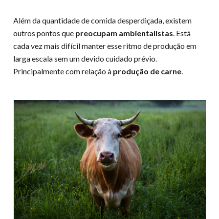
Além da quantidade de comida desperdiçada, existem
outros pontos que
preocupam ambientalistas
. Está
cada vez mais difícil manter esse ritmo de produção em
larga escala sem um devido cuidado prévio.
Principalmente com relação à
produção de carne
.