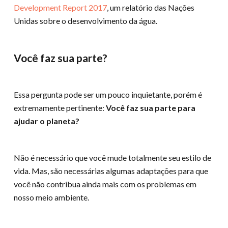
Development Report 2017
, um relatório das Nações
Unidas sobre o desenvolvimento da água.
Você faz sua parte?
Essa pergunta pode ser um pouco inquietante, porém é
extremamente pertinente:
Você faz sua parte para
ajudar o planeta?
Não é necessário que você mude totalmente seu estilo de
vida. Mas, são necessárias algumas adaptações para que
você não contribua ainda mais com os problemas em
nosso meio ambiente.