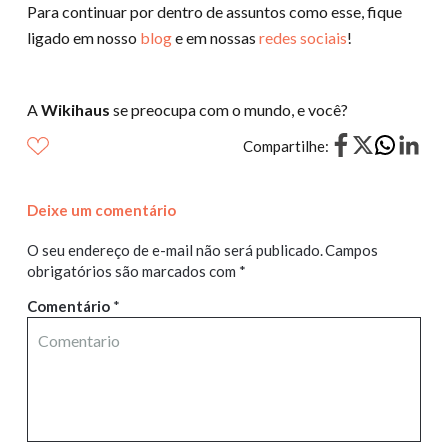
Para continuar por dentro de assuntos como esse, fique
ligado em nosso
blog
e em nossas
redes sociais
!
A
Wikihaus
se preocupa com o mundo, e você?
Compartilhe:
Deixe um comentário
O seu endereço de e-mail não será publicado.
Campos
obrigatórios são marcados com
*
Comentário
*