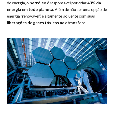
de energia, o
petróleo
é responsável por criar
43% da
energia em todo planeta
. Além de não ser uma opção de
energia “renovável”, é altamente poluente com suas
liberações de gases tóxicos na atmosfera
.