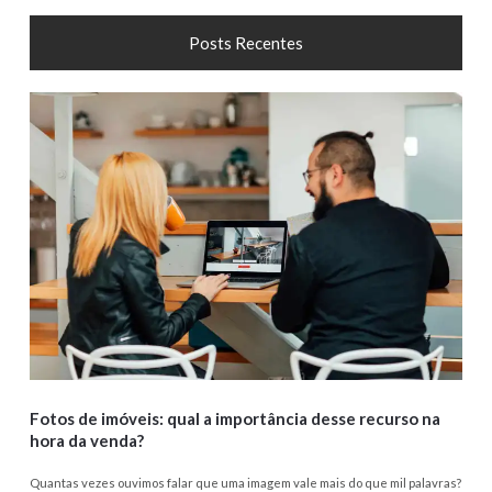
Posts Recentes
Fotos de imóveis: qual a importância desse recurso na
hora da venda?
Quantas vezes ouvimos falar que uma imagem vale mais do que mil palavras?