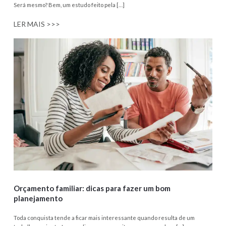
Será mesmo? Bem, um estudo feito pela […]
LER MAIS >>>
Orçamento familiar: dicas para fazer um bom
planejamento
Toda conquista tende a ficar mais interessante quando resulta de um