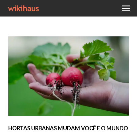
HORTAS URBANAS MUDAM VOCÊ E O MUNDO