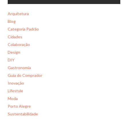
Arquitetura
Blog
Categoria Padrão
Cidades
Colaboração
Design
DIY
Gastronomia
Guia do Comprador
Inovação
Lifestyle
Moda
Porto Alegre
Sustentabilidade