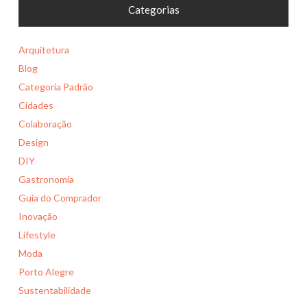
Categorias
Arquitetura
Blog
Categoria Padrão
Cidades
Colaboração
Design
DIY
Gastronomia
Guia do Comprador
Inovação
Lifestyle
Moda
Porto Alegre
Sustentabilidade