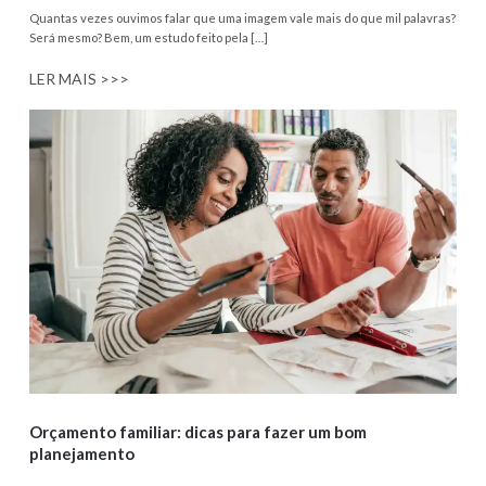
Quantas vezes ouvimos falar que uma imagem vale mais do que mil palavras?
Será mesmo? Bem, um estudo feito pela […]
LER MAIS >>>
Orçamento familiar: dicas para fazer um bom
planejamento