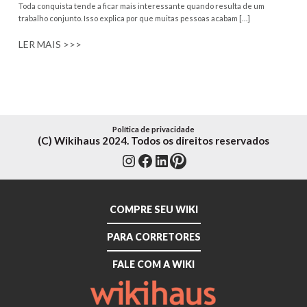
Toda conquista tende a ficar mais interessante quando resulta de um
trabalho conjunto. Isso explica por que muitas pessoas acabam […]
LER MAIS >>>
Política de privacidade
(C) Wikihaus 2024. Todos os direitos reservados
Instagram
Facebook
LinkedIn
Pinterest
COMPRE SEU WIKI
PARA CORRETORES
FALE COM A WIKI