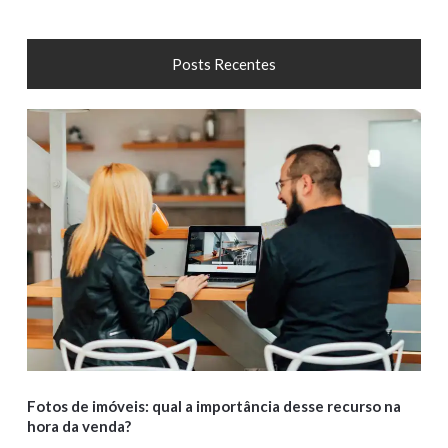
Posts Recentes
Fotos de imóveis: qual a importância desse recurso na
hora da venda?