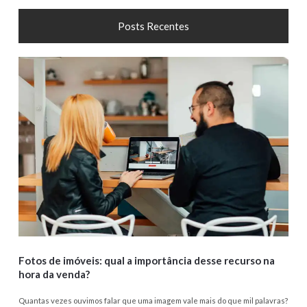
Posts Recentes
Fotos de imóveis: qual a importância desse recurso na
hora da venda?
Quantas vezes ouvimos falar que uma imagem vale mais do que mil palavras?