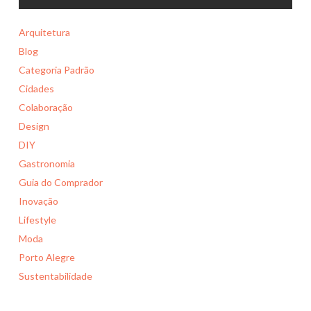
Arquitetura
Blog
Categoria Padrão
Cidades
Colaboração
Design
DIY
Gastronomia
Guia do Comprador
Inovação
Lifestyle
Moda
Porto Alegre
Sustentabilidade