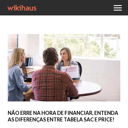
NÃO ERRE NA HORA DE FINANCIAR, ENTENDA
AS DIFERENÇAS ENTRE TABELA SAC E PRICE!