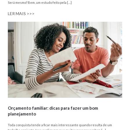
Será mesmo? Bem, um estudo feito pela […]
LER MAIS >>>
Orçamento familiar: dicas para fazer um bom
planejamento
Toda conquista tende a ficar mais interessante quando resulta de um