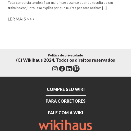
Toda conquista tende a ficar mais interessante quando resulta de um
trabalho conjunto. Isso explica por que muitas pessoas acabam […]
LER MAIS >>>
Política de privacidade
(C) Wikihaus 2024. Todos os direitos reservados
Instagram
Facebook
LinkedIn
Pinterest
COMPRE SEU WIKI
PARA CORRETORES
FALE COM A WIKI