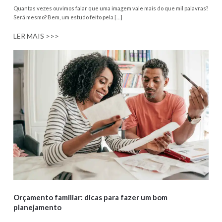
Quantas vezes ouvimos falar que uma imagem vale mais do que mil palavras?
Será mesmo? Bem, um estudo feito pela […]
LER MAIS >>>
Orçamento familiar: dicas para fazer um bom
planejamento