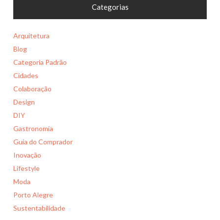
Categorias
Arquitetura
Blog
Categoria Padrão
Cidades
Colaboração
Design
DIY
Gastronomia
Guia do Comprador
Inovação
Lifestyle
Moda
Porto Alegre
Sustentabilidade