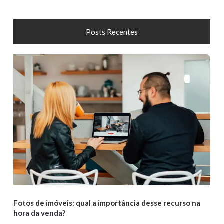
Posts Recentes
Fotos de imóveis: qual a importância desse recurso na
hora da venda?