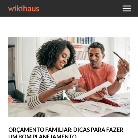
ORÇAMENTO FAMILIAR: DICAS PARA FAZER
UM BOM PLANEJAMENTO