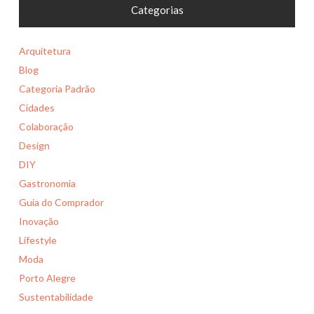
Categorias
Arquitetura
Blog
Categoria Padrão
Cidades
Colaboração
Design
DIY
Gastronomia
Guia do Comprador
Inovação
Lifestyle
Moda
Porto Alegre
Sustentabilidade