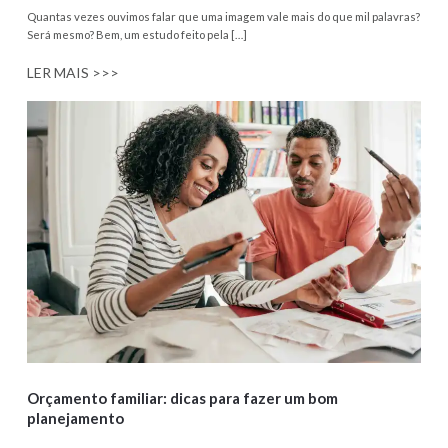
Quantas vezes ouvimos falar que uma imagem vale mais do que mil palavras?
Será mesmo? Bem, um estudo feito pela […]
LER MAIS >>>
Orçamento familiar: dicas para fazer um bom
planejamento