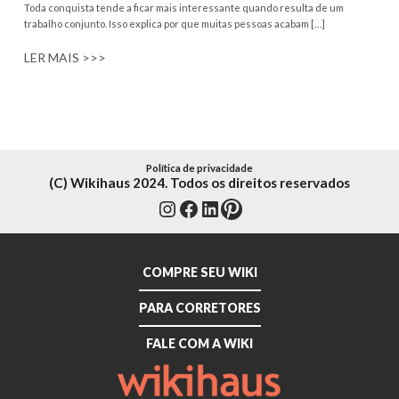
Toda conquista tende a ficar mais interessante quando resulta de um
trabalho conjunto. Isso explica por que muitas pessoas acabam […]
LER MAIS >>>
Política de privacidade
(C) Wikihaus 2024. Todos os direitos reservados
Instagram
Facebook
LinkedIn
Pinterest
COMPRE SEU WIKI
PARA CORRETORES
FALE COM A WIKI