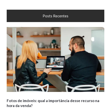
Posts Recentes
Fotos de imóveis: qual a importância desse recurso na
hora da venda?