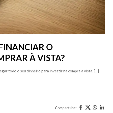
FINANCIAR O
PRAR À VISTA?
ar todo o seu dinheiro para investir na compra à vista. […]
Compartilhe: