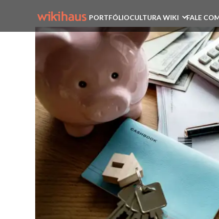
PORTFÓLIO
CULTURA WIKI
FALE COM