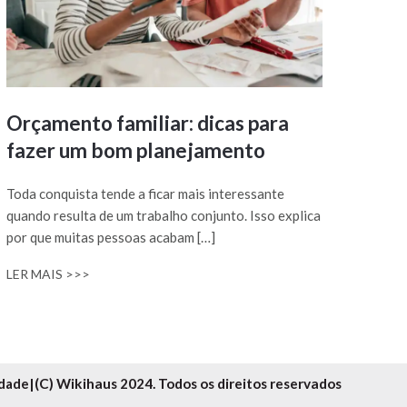
Orçamento familiar: dicas para
fazer um bom planejamento
Toda conquista tende a ficar mais interessante
quando resulta de um trabalho conjunto. Isso explica
por que muitas pessoas acabam […]
LER MAIS >>>
idade
|
(C) Wikihaus 2024. Todos os direitos reservados