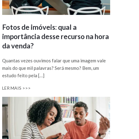
Fotos de imóveis: qual a
importância desse recurso na hora
da venda?
Quantas vezes ouvimos falar que uma imagem vale
mais do que mil palavras? Será mesmo? Bem, um
estudo feito pela […]
LER MAIS >>>