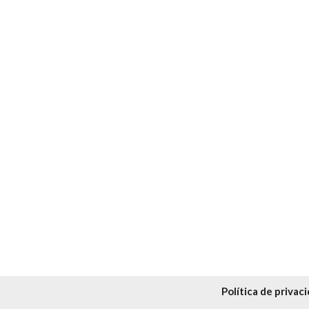
Política de privac