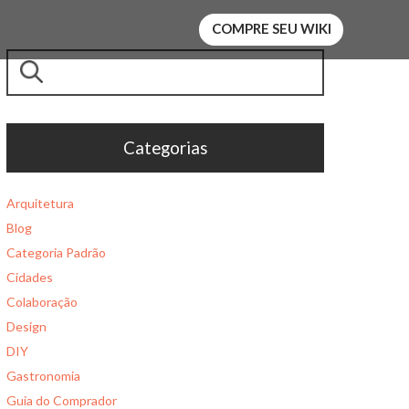
COMPRE SEU WIKI
Pesquisar
Categorias
Arquitetura
Blog
Categoria Padrão
Cidades
Colaboração
Design
DIY
Gastronomia
Guia do Comprador