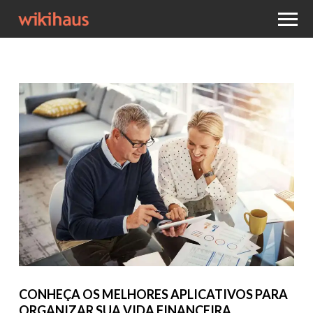
CONHEÇA OS MELHORES APLICATIVOS PARA
ORGANIZAR SUA VIDA FINANCEIRA