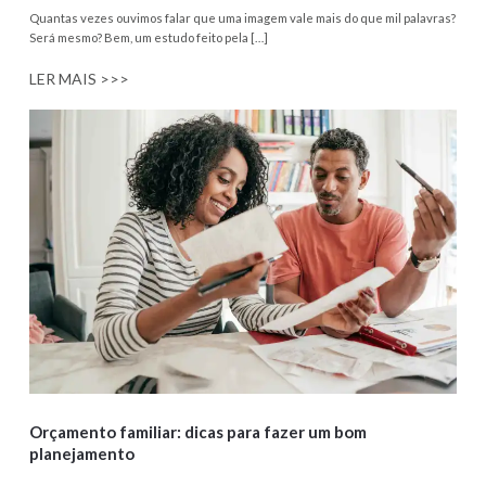
Quantas vezes ouvimos falar que uma imagem vale mais do que mil palavras?
Será mesmo? Bem, um estudo feito pela […]
LER MAIS >>>
Orçamento familiar: dicas para fazer um bom
planejamento