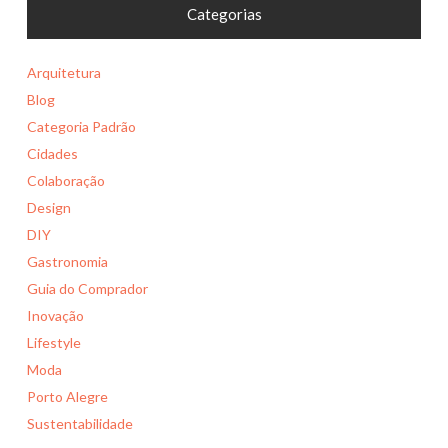
Categorias
Arquitetura
Blog
Categoria Padrão
Cidades
Colaboração
Design
DIY
Gastronomia
Guia do Comprador
Inovação
Lifestyle
Moda
Porto Alegre
Sustentabilidade