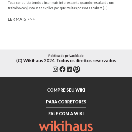
Toda conquista tende a ficar mais interessante quando resulta de um
trabalho conjunto. Isso explica por que muitas pessoas acabam […]
LER MAIS >>>
Política de privacidade
(C) Wikihaus 2024. Todos os direitos reservados
Instagram
Facebook
LinkedIn
Pinterest
COMPRE SEU WIKI
PARA CORRETORES
FALE COM A WIKI