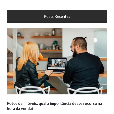
Posts Recentes
Fotos de imóveis: qual a importância desse recurso na
hora da venda?