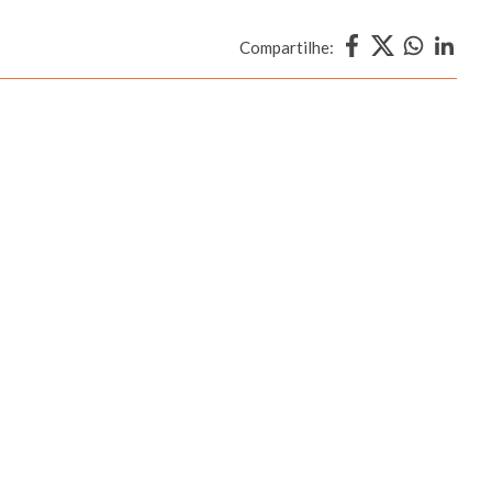
Compartilhe: