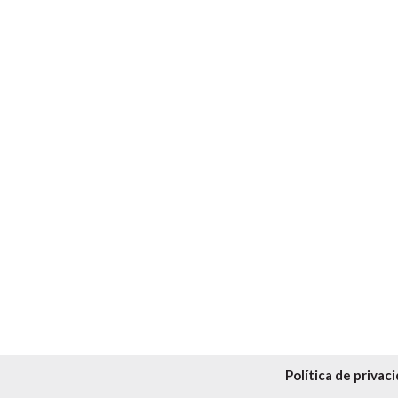
Política de privac