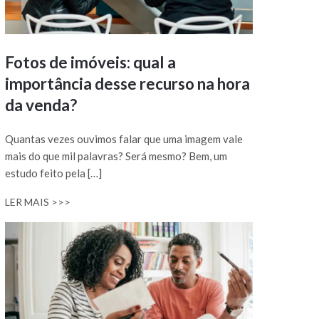
Fotos de imóveis: qual a
importância desse recurso na hora
da venda?
Quantas vezes ouvimos falar que uma imagem vale
mais do que mil palavras? Será mesmo? Bem, um
estudo feito pela […]
LER MAIS >>>