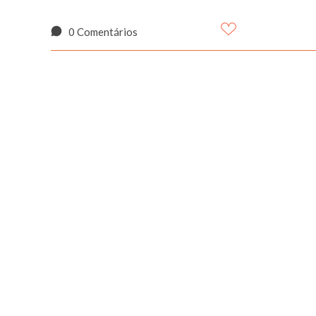
0 Comentários