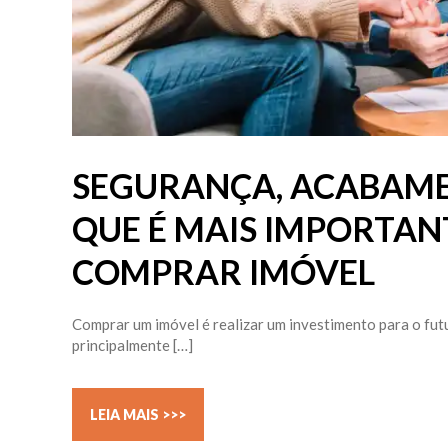
SEGURANÇA, ACABAMEN
QUE É MAIS IMPORTAN
COMPRAR IMÓVEL
Comprar um imóvel é realizar um investimento para o futu
principalmente […]
LEIA MAIS >>>