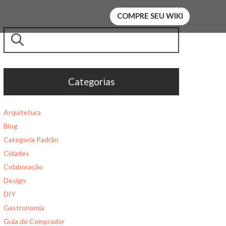
COMPRE SEU WIKI
Pesquisar
Categorias
Arquitetura
Blog
Categoria Padrão
Cidades
Colaboração
Design
DIY
Gastronomia
Guia do Comprador