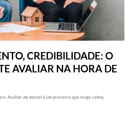
TO, CREDIBILIDADE: O
TE AVALIAR NA HORA DE
ro. Avaliar um imóvel é um processo que exige calma,