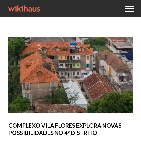
COMPLEXO VILA FLORES EXPLORA NOVAS
POSSIBILIDADES NO 4º DISTRITO