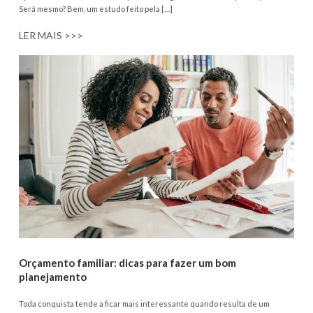
Será mesmo? Bem, um estudo feito pela […]
LER MAIS >>>
Orçamento familiar: dicas para fazer um bom
planejamento
Toda conquista tende a ficar mais interessante quando resulta de um