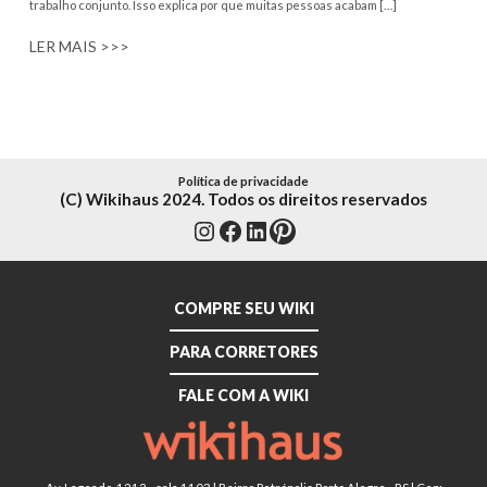
trabalho conjunto. Isso explica por que muitas pessoas acabam […]
LER MAIS >>>
Política de privacidade
(C) Wikihaus 2024. Todos os direitos reservados
Instagram
Facebook
LinkedIn
Pinterest
COMPRE SEU WIKI
PARA CORRETORES
FALE COM A WIKI