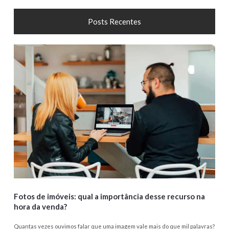
Posts Recentes
Fotos de imóveis: qual a importância desse recurso na
hora da venda?
Quantas vezes ouvimos falar que uma imagem vale mais do que mil palavras?