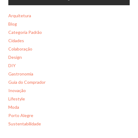
Arquitetura
Blog
Categoria Padrão
Cidades
Colaboração
Design
DIY
Gastronomia
Guia do Comprador
Inovação
Lifestyle
Moda
Porto Alegre
Sustentabilidade