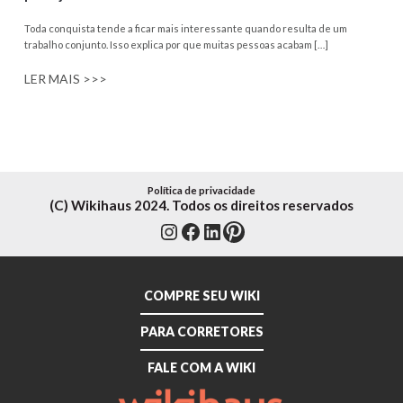
Toda conquista tende a ficar mais interessante quando resulta de um
trabalho conjunto. Isso explica por que muitas pessoas acabam […]
LER MAIS >>>
Política de privacidade
(C) Wikihaus 2024. Todos os direitos reservados
Instagram
Facebook
LinkedIn
Pinterest
COMPRE SEU WIKI
PARA CORRETORES
FALE COM A WIKI