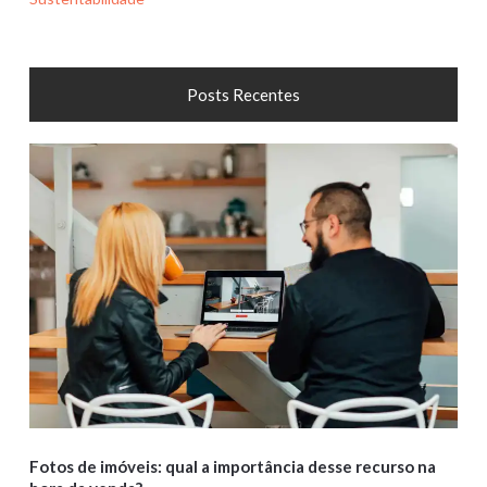
Posts Recentes
Fotos de imóveis: qual a importância desse recurso na