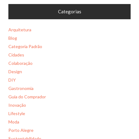
Categorias
Arquitetura
Blog
Categoria Padrão
Cidades
Colaboração
Design
DIY
Gastronomia
Guia do Comprador
Inovação
Lifestyle
Moda
Porto Alegre
Sustentabilidade