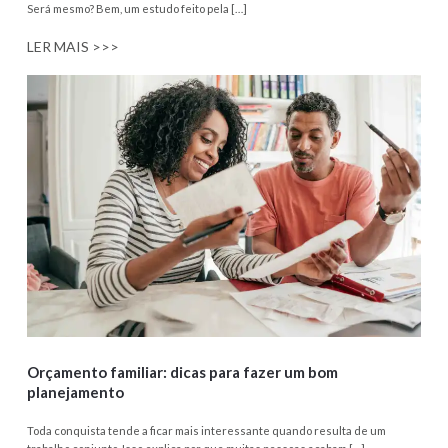
Será mesmo? Bem, um estudo feito pela […]
LER MAIS >>>
Orçamento familiar: dicas para fazer um bom
planejamento
Toda conquista tende a ficar mais interessante quando resulta de um