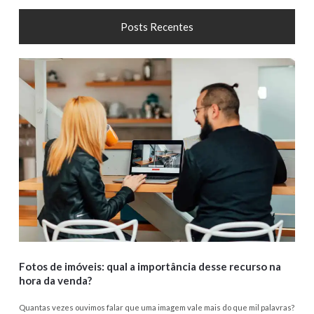
Posts Recentes
Fotos de imóveis: qual a importância desse recurso na
hora da venda?
Quantas vezes ouvimos falar que uma imagem vale mais do que mil palavras?