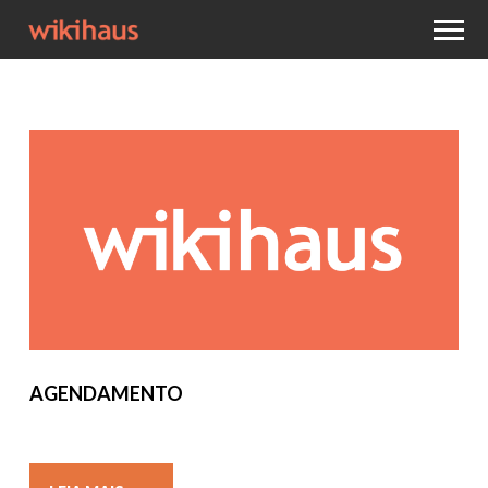
AGENDAMENTO