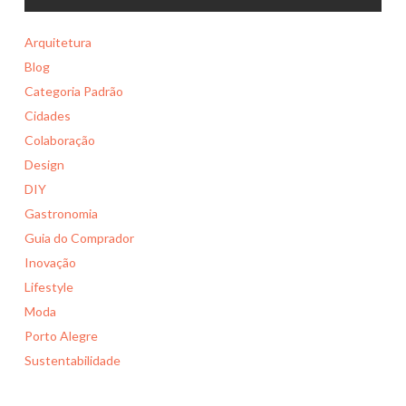
Arquitetura
Blog
Categoria Padrão
Cidades
Colaboração
Design
DIY
Gastronomia
Guia do Comprador
Inovação
Lifestyle
Moda
Porto Alegre
Sustentabilidade