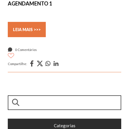
AGENDAMENTO 1
LEIA MAIS >>>
0 Comentários
Compartilhe:
Pesquisar
Categorias